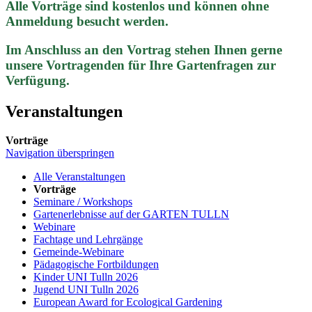
Alle Vorträge sind kostenlos und können ohne
Anmeldung besucht werden.
Im Anschluss an den Vortrag stehen Ihnen gerne
unsere Vortragenden für Ihre Gartenfragen zur
Verfügung.
Veranstaltungen
Vorträge
Navigation überspringen
Alle Veranstaltungen
Vorträge
Seminare / Workshops
Gartenerlebnisse auf der GARTEN TULLN
Webinare
Fachtage und Lehrgänge
Gemeinde-Webinare
Pädagogische Fortbildungen
Kinder UNI Tulln 2026
Jugend UNI Tulln 2026
European Award for Ecological Gardening