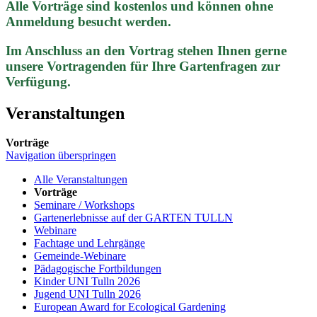
Alle Vorträge sind kostenlos und können ohne
Anmeldung besucht werden.
Im Anschluss an den Vortrag stehen Ihnen gerne
unsere Vortragenden für Ihre Gartenfragen zur
Verfügung.
Veranstaltungen
Vorträge
Navigation überspringen
Alle Veranstaltungen
Vorträge
Seminare / Workshops
Gartenerlebnisse auf der GARTEN TULLN
Webinare
Fachtage und Lehrgänge
Gemeinde-Webinare
Pädagogische Fortbildungen
Kinder UNI Tulln 2026
Jugend UNI Tulln 2026
European Award for Ecological Gardening