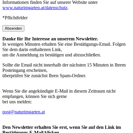
Informationen finden Sie auf unserer Website unter
www.naturimgarten.at/datenschutz
.
*Pflichtfelder
Absenden
Danke für Ihr Interesse an unserem Newsletter.
In wenigen Minuten erhalten Sie eine Bestätigungs-Email. Folgen
Sie dem darin enthaltenen Link,
um die Anmeldung zu bestätigen und abzuschließen.
Sollte die Email nicht innerhalb der nächsten 15 Minuten in Ihrem
Posteingang erscheinen,
überprüfen Sie zunächst Ihren Spam-Ordner.
Wenn Sie die angekündigte E-Mail in diesem Zeitraum nicht
empfangen, können Sie sich gerne
bei uns melden:
post@naturimgarten.at
Den Newsletter erhalten Sie erst, wenn Sie auf den Link im
Bestätigungs-E-Mail klicken