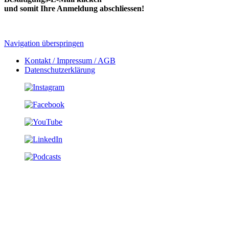
und somit Ihre Anmeldung abschliessen!
Navigation überspringen
Kontakt / Impressum / AGB
Datenschutzerklärung