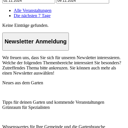
Alle Veranstaltungen
Die nächsten 7 Tage
Keine Einträge gefunden.
Newsletter Anmeldung
Wir freuen uns, dass Sie sich für unseren Newsletter interessieren.
Welche der folgenden Themenbereiche interessiert Sie besonders?
Zutreffendes Thema bitte ankreuzen. Sie können auch mehr als
einen Newsletter auswählen!
Neues aus dem Garten
Tipps für deinen Garten und kommende Veranstaltungen
Grünraum für Spezialisten
Wissenswertes für Ihre Gemeinde und die Gartenbranche