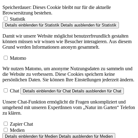
Speicherdauer:
Dieses Cookie bleibt nur für die aktuelle
Browsersitzung bestehen.
Statistik
Details einblenden
für Statistik
Details ausblenden
für Statistik
Damit wir unsere Website möglichst benutzerfreundlich gestalten
können müssen wir wissen wie Besucher interagieren. Aus diesem
Grund werden Informationen anonym gesammelt.
Matomo
Wir nutzen Matomo, um anonyme Nutzungsdaten zu sammeln und
die Website zu verbessern. Diese Cookies speichern keine
persönlichen Daten. Sie können Ihre Einstellungen jederzeit ändern.
Chat
Details einblenden
für Chat
Details ausblenden
für Chat
Unsere Chat-Funktion ermöglicht dir Fragen unkompliziert und
umgehend mit unseren ExpertInnen vom „Natur im Garten“ Telefon
zu klären.
Zapier Chat
Medien
Details einblenden
für Medien
Details ausblenden
für Medien