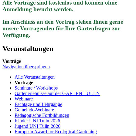
Alle Vorträge sind kostenlos und können ohne
Anmeldung besucht werden.
Im Anschluss an den Vortrag stehen Ihnen gerne
unsere Vortragenden für Ihre Gartenfragen zur
Verfügung.
Veranstaltungen
Vorträge
Navigation überspringen
Alle Veranstaltungen
Vorträge
Seminare / Workshops
Gartenerlebnisse auf der GARTEN TULLN
Webinare
Fachtage und Lehrgänge
Gemeinde-Webinare
Pädagogische Fortbildungen
Kinder UNI Tulln 2026
Jugend UNI Tulln 2026
European Award for Ecological Gardening