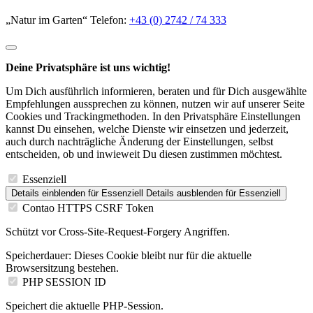
„Natur im Garten“ Telefon:
+43 (0) 2742 / 74 333
Deine Privatsphäre ist uns wichtig!
Um Dich ausführlich informieren, beraten und für Dich ausgewählte
Empfehlungen aussprechen zu können, nutzen wir auf unserer Seite
Cookies und Trackingmethoden. In den Privatsphäre Einstellungen
kannst Du einsehen, welche Dienste wir einsetzen und jederzeit,
auch durch nachträgliche Änderung der Einstellungen, selbst
entscheiden, ob und inwieweit Du diesen zustimmen möchtest.
Essenziell
Details einblenden
für Essenziell
Details ausblenden
für Essenziell
Contao HTTPS CSRF Token
Schützt vor Cross-Site-Request-Forgery Angriffen.
Speicherdauer:
Dieses Cookie bleibt nur für die aktuelle
Browsersitzung bestehen.
PHP SESSION ID
Speichert die aktuelle PHP-Session.