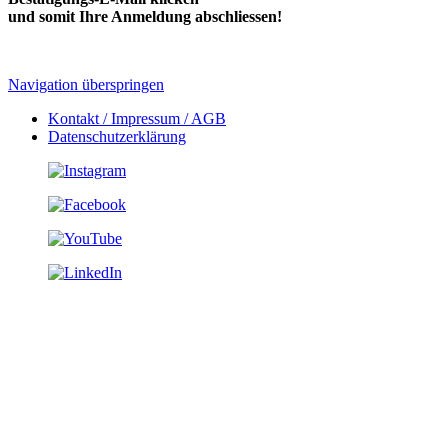
und somit Ihre Anmeldung abschliessen!
Navigation überspringen
Kontakt / Impressum / AGB
Datenschutzerklärung