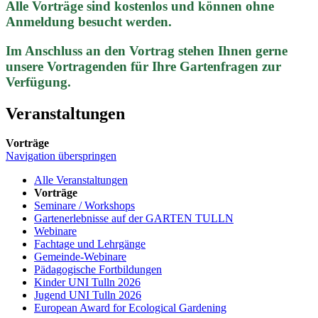
Alle Vorträge sind kostenlos und können ohne
Anmeldung besucht werden.
Im Anschluss an den Vortrag stehen Ihnen gerne
unsere Vortragenden für Ihre Gartenfragen zur
Verfügung.
Veranstaltungen
Vorträge
Navigation überspringen
Alle Veranstaltungen
Vorträge
Seminare / Workshops
Gartenerlebnisse auf der GARTEN TULLN
Webinare
Fachtage und Lehrgänge
Gemeinde-Webinare
Pädagogische Fortbildungen
Kinder UNI Tulln 2026
Jugend UNI Tulln 2026
European Award for Ecological Gardening