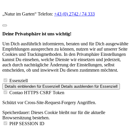
„Natur im Garten“ Telefon:
+43 (0) 2742 / 74 333
Deine Privatsphäre ist uns wichtig!
Um Dich ausführlich informieren, beraten und für Dich ausgewählte
Empfehlungen aussprechen zu können, nutzen wir auf unserer Seite
Cookies und Trackingmethoden. In den Privatsphäre Einstellungen
kannst Du einsehen, welche Dienste wir einsetzen und jederzeit,
auch durch nachträgliche Änderung der Einstellungen, selbst
entscheiden, ob und inwieweit Du diesen zustimmen möchtest.
Essenziell
Details einblenden
für Essenziell
Details ausblenden
für Essenziell
Contao HTTPS CSRF Token
Schützt vor Cross-Site-Request-Forgery Angriffen.
Speicherdauer:
Dieses Cookie bleibt nur für die aktuelle
Browsersitzung bestehen.
PHP SESSION ID