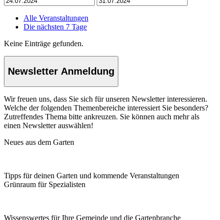
Alle Veranstaltungen
Die nächsten 7 Tage
Keine Einträge gefunden.
Newsletter Anmeldung
Wir freuen uns, dass Sie sich für unseren Newsletter interessieren.
Welche der folgenden Themenbereiche interessiert Sie besonders?
Zutreffendes Thema bitte ankreuzen. Sie können auch mehr als
einen Newsletter auswählen!
Neues aus dem Garten
Tipps für deinen Garten und kommende Veranstaltungen
Grünraum für Spezialisten
Wissenswertes für Ihre Gemeinde und die Gartenbranche