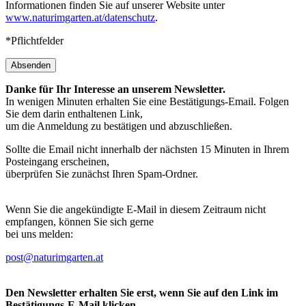
Informationen finden Sie auf unserer Website unter
www.naturimgarten.at/datenschutz
.
*Pflichtfelder
Absenden
Danke für Ihr Interesse an unserem Newsletter.
In wenigen Minuten erhalten Sie eine Bestätigungs-Email. Folgen
Sie dem darin enthaltenen Link,
um die Anmeldung zu bestätigen und abzuschließen.
Sollte die Email nicht innerhalb der nächsten 15 Minuten in Ihrem
Posteingang erscheinen,
überprüfen Sie zunächst Ihren Spam-Ordner.
Wenn Sie die angekündigte E-Mail in diesem Zeitraum nicht
empfangen, können Sie sich gerne
bei uns melden:
post@naturimgarten.at
Den Newsletter erhalten Sie erst, wenn Sie auf den Link im
Bestätigungs-E-Mail klicken