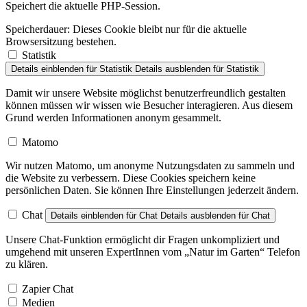
Speichert die aktuelle PHP-Session.
Speicherdauer:
Dieses Cookie bleibt nur für die aktuelle
Browsersitzung bestehen.
Statistik
Details einblenden
für Statistik
Details ausblenden
für Statistik
Damit wir unsere Website möglichst benutzerfreundlich gestalten
können müssen wir wissen wie Besucher interagieren. Aus diesem
Grund werden Informationen anonym gesammelt.
Matomo
Wir nutzen Matomo, um anonyme Nutzungsdaten zu sammeln und
die Website zu verbessern. Diese Cookies speichern keine
persönlichen Daten. Sie können Ihre Einstellungen jederzeit ändern.
Chat
Details einblenden
für Chat
Details ausblenden
für Chat
Unsere Chat-Funktion ermöglicht dir Fragen unkompliziert und
umgehend mit unseren ExpertInnen vom „Natur im Garten“ Telefon
zu klären.
Zapier Chat
Medien