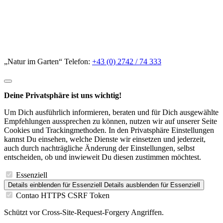
„Natur im Garten“ Telefon:
+43 (0) 2742 / 74 333
Deine Privatsphäre ist uns wichtig!
Um Dich ausführlich informieren, beraten und für Dich ausgewählte
Empfehlungen aussprechen zu können, nutzen wir auf unserer Seite
Cookies und Trackingmethoden. In den Privatsphäre Einstellungen
kannst Du einsehen, welche Dienste wir einsetzen und jederzeit,
auch durch nachträgliche Änderung der Einstellungen, selbst
entscheiden, ob und inwieweit Du diesen zustimmen möchtest.
Essenziell
Details einblenden
für Essenziell
Details ausblenden
für Essenziell
Contao HTTPS CSRF Token
Schützt vor Cross-Site-Request-Forgery Angriffen.