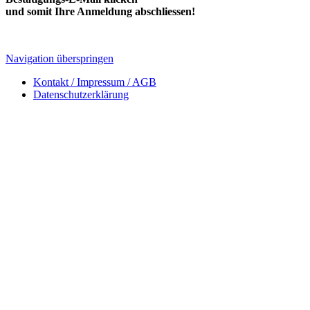
und somit Ihre Anmeldung abschliessen!
Navigation überspringen
Kontakt / Impressum / AGB
Datenschutzerklärung