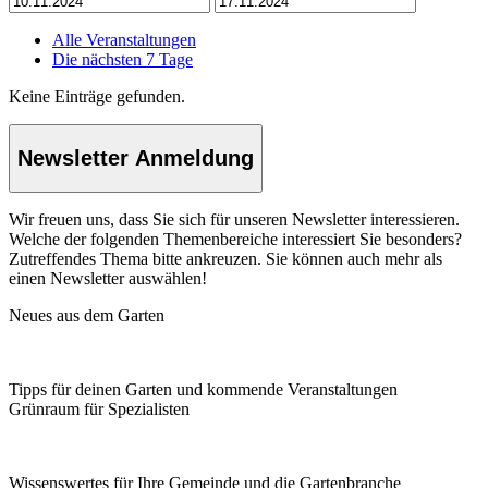
Alle Veranstaltungen
Die nächsten 7 Tage
Keine Einträge gefunden.
Newsletter Anmeldung
Wir freuen uns, dass Sie sich für unseren Newsletter interessieren.
Welche der folgenden Themenbereiche interessiert Sie besonders?
Zutreffendes Thema bitte ankreuzen. Sie können auch mehr als
einen Newsletter auswählen!
Neues aus dem Garten
Tipps für deinen Garten und kommende Veranstaltungen
Grünraum für Spezialisten
Wissenswertes für Ihre Gemeinde und die Gartenbranche