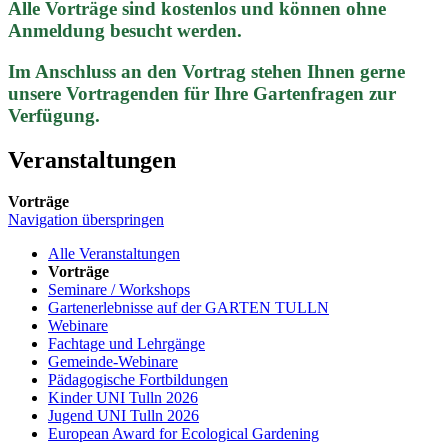
Alle Vorträge sind kostenlos und können ohne
Anmeldung besucht werden.
Im Anschluss an den Vortrag stehen Ihnen gerne
unsere Vortragenden für Ihre Gartenfragen zur
Verfügung.
Veranstaltungen
Vorträge
Navigation überspringen
Alle Veranstaltungen
Vorträge
Seminare / Workshops
Gartenerlebnisse auf der GARTEN TULLN
Webinare
Fachtage und Lehrgänge
Gemeinde-Webinare
Pädagogische Fortbildungen
Kinder UNI Tulln 2026
Jugend UNI Tulln 2026
European Award for Ecological Gardening