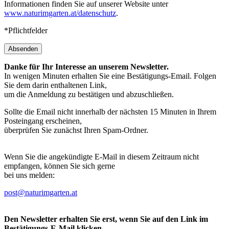
Informationen finden Sie auf unserer Website unter
www.naturimgarten.at/datenschutz
.
*Pflichtfelder
Absenden
Danke für Ihr Interesse an unserem Newsletter.
In wenigen Minuten erhalten Sie eine Bestätigungs-Email. Folgen
Sie dem darin enthaltenen Link,
um die Anmeldung zu bestätigen und abzuschließen.
Sollte die Email nicht innerhalb der nächsten 15 Minuten in Ihrem
Posteingang erscheinen,
überprüfen Sie zunächst Ihren Spam-Ordner.
Wenn Sie die angekündigte E-Mail in diesem Zeitraum nicht
empfangen, können Sie sich gerne
bei uns melden:
post@naturimgarten.at
Den Newsletter erhalten Sie erst, wenn Sie auf den Link im
Bestätigungs-E-Mail klicken