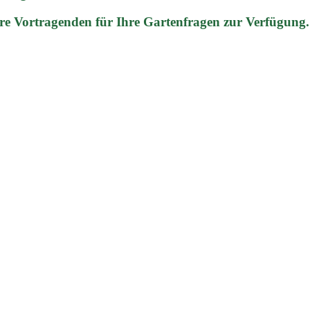
re Vortragenden für Ihre Gartenfragen zur Verfügung.