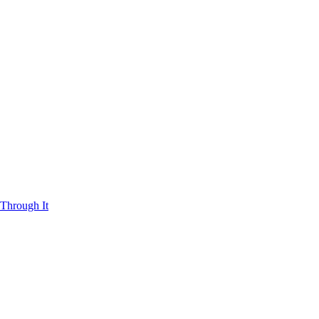
Through It