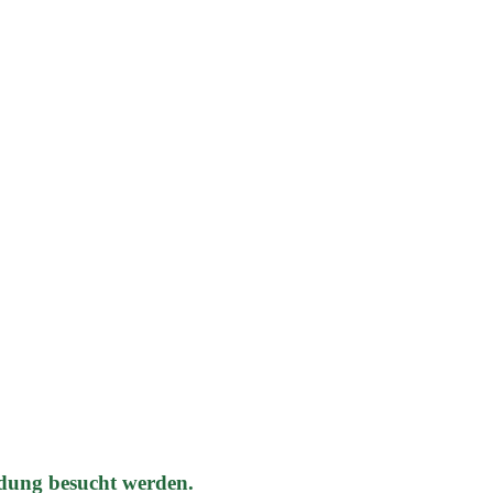
dung besucht werden.