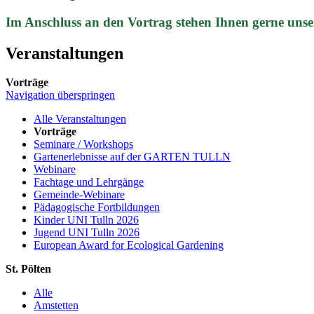
Im Anschluss an den Vortrag stehen Ihnen gerne unse
Veranstaltungen
Vorträge
Navigation überspringen
Alle Veranstaltungen
Vorträge
Seminare / Workshops
Gartenerlebnisse auf der GARTEN TULLN
Webinare
Fachtage und Lehrgänge
Gemeinde-Webinare
Pädagogische Fortbildungen
Kinder UNI Tulln 2026
Jugend UNI Tulln 2026
European Award for Ecological Gardening
St. Pölten
Alle
Amstetten