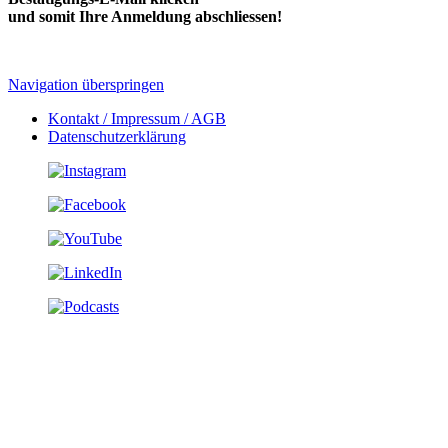
und somit Ihre Anmeldung abschliessen!
Navigation überspringen
Kontakt / Impressum / AGB
Datenschutzerklärung