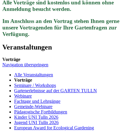
Alle Vorträge sind kostenlos und können ohne
Anmeldung besucht werden.
Im Anschluss an den Vortrag stehen Ihnen gerne
unsere Vortragenden für Ihre Gartenfragen zur
Verfügung.
Veranstaltungen
Vorträge
Navigation überspringen
Alle Veranstaltungen
Vorträge
Seminare / Workshops
Gartenerlebnisse auf der GARTEN TULLN
Webinare
Fachtage und Lehrgänge
Gemeinde-Webinare
Pädagogische Fortbildungen
Kinder UNI Tulln 2026
Jugend UNI Tulln 2026
European Award for Ecological Gardening