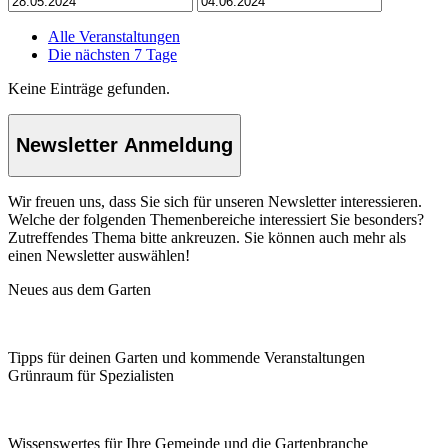
Alle Veranstaltungen
Die nächsten 7 Tage
Keine Einträge gefunden.
Newsletter Anmeldung
Wir freuen uns, dass Sie sich für unseren Newsletter interessieren.
Welche der folgenden Themenbereiche interessiert Sie besonders?
Zutreffendes Thema bitte ankreuzen. Sie können auch mehr als
einen Newsletter auswählen!
Neues aus dem Garten
Tipps für deinen Garten und kommende Veranstaltungen
Grünraum für Spezialisten
Wissenswertes für Ihre Gemeinde und die Gartenbranche