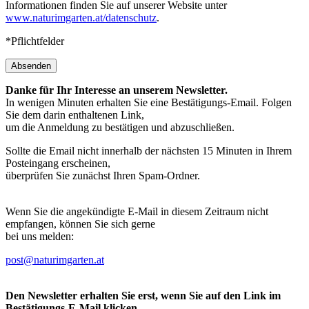
Informationen finden Sie auf unserer Website unter
www.naturimgarten.at/datenschutz
.
*Pflichtfelder
Absenden
Danke für Ihr Interesse an unserem Newsletter.
In wenigen Minuten erhalten Sie eine Bestätigungs-Email. Folgen
Sie dem darin enthaltenen Link,
um die Anmeldung zu bestätigen und abzuschließen.
Sollte die Email nicht innerhalb der nächsten 15 Minuten in Ihrem
Posteingang erscheinen,
überprüfen Sie zunächst Ihren Spam-Ordner.
Wenn Sie die angekündigte E-Mail in diesem Zeitraum nicht
empfangen, können Sie sich gerne
bei uns melden:
post@naturimgarten.at
Den Newsletter erhalten Sie erst, wenn Sie auf den Link im
Bestätigungs-E-Mail klicken