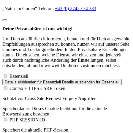
„Natur im Garten“ Telefon:
+43 (0) 2742 / 74 333
Deine Privatsphäre ist uns wichtig!
Um Dich ausführlich informieren, beraten und für Dich ausgewählte
Empfehlungen aussprechen zu können, nutzen wir auf unserer Seite
Cookies und Trackingmethoden. In den Privatsphäre Einstellungen
kannst Du einsehen, welche Dienste wir einsetzen und jederzeit,
auch durch nachträgliche Änderung der Einstellungen, selbst
entscheiden, ob und inwieweit Du diesen zustimmen möchtest.
Essenziell
Details einblenden
für Essenziell
Details ausblenden
für Essenziell
Contao HTTPS CSRF Token
Schützt vor Cross-Site-Request-Forgery Angriffen.
Speicherdauer:
Dieses Cookie bleibt nur für die aktuelle
Browsersitzung bestehen.
PHP SESSION ID
Speichert die aktuelle PHP-Session.