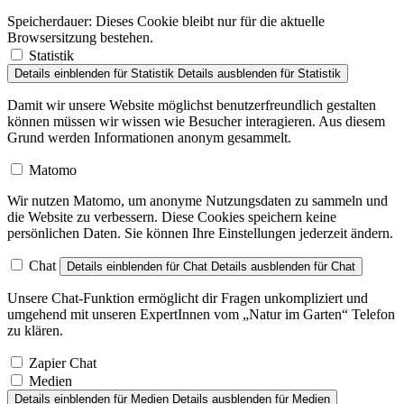
Speicherdauer:
Dieses Cookie bleibt nur für die aktuelle
Browsersitzung bestehen.
Statistik
Details einblenden
für Statistik
Details ausblenden
für Statistik
Damit wir unsere Website möglichst benutzerfreundlich gestalten
können müssen wir wissen wie Besucher interagieren. Aus diesem
Grund werden Informationen anonym gesammelt.
Matomo
Wir nutzen Matomo, um anonyme Nutzungsdaten zu sammeln und
die Website zu verbessern. Diese Cookies speichern keine
persönlichen Daten. Sie können Ihre Einstellungen jederzeit ändern.
Chat
Details einblenden
für Chat
Details ausblenden
für Chat
Unsere Chat-Funktion ermöglicht dir Fragen unkompliziert und
umgehend mit unseren ExpertInnen vom „Natur im Garten“ Telefon
zu klären.
Zapier Chat
Medien
Details einblenden
für Medien
Details ausblenden
für Medien