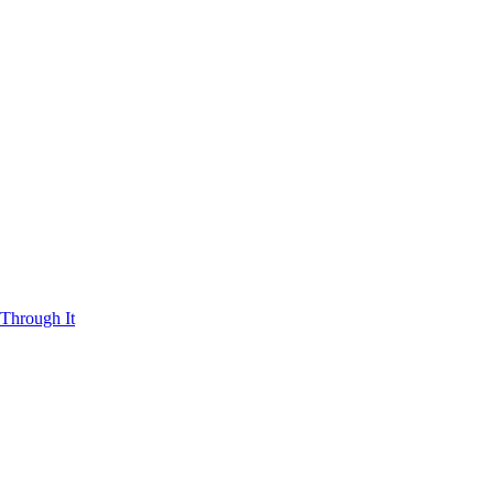
Through It