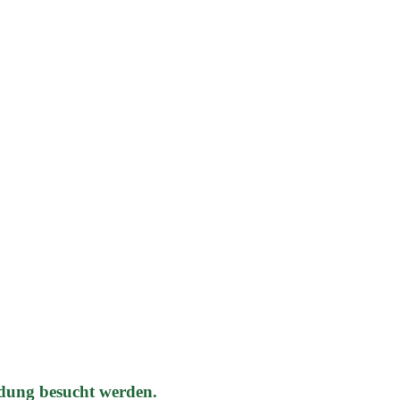
dung besucht werden.