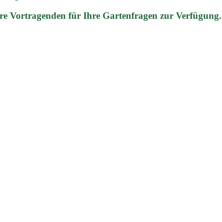
re Vortragenden für Ihre Gartenfragen zur Verfügung.