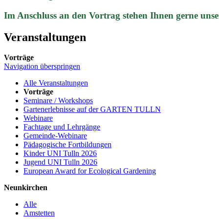
Im Anschluss an den Vortrag stehen Ihnen gerne unse
Veranstaltungen
Vorträge
Navigation überspringen
Alle Veranstaltungen
Vorträge
Seminare / Workshops
Gartenerlebnisse auf der GARTEN TULLN
Webinare
Fachtage und Lehrgänge
Gemeinde-Webinare
Pädagogische Fortbildungen
Kinder UNI Tulln 2026
Jugend UNI Tulln 2026
European Award for Ecological Gardening
Neunkirchen
Alle
Amstetten