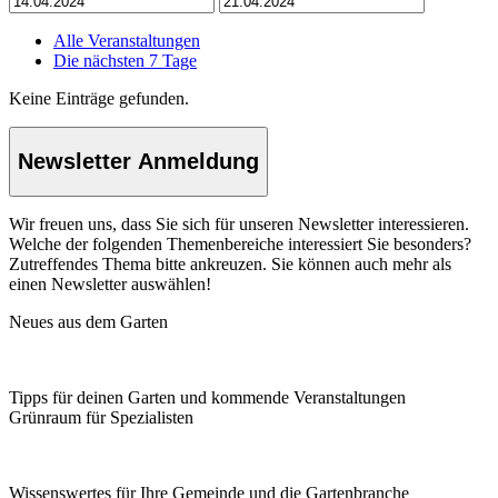
Alle Veranstaltungen
Die nächsten 7 Tage
Keine Einträge gefunden.
Newsletter Anmeldung
Wir freuen uns, dass Sie sich für unseren Newsletter interessieren.
Welche der folgenden Themenbereiche interessiert Sie besonders?
Zutreffendes Thema bitte ankreuzen. Sie können auch mehr als
einen Newsletter auswählen!
Neues aus dem Garten
Tipps für deinen Garten und kommende Veranstaltungen
Grünraum für Spezialisten
Wissenswertes für Ihre Gemeinde und die Gartenbranche