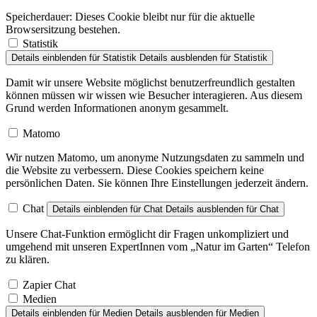
Speicherdauer:
Dieses Cookie bleibt nur für die aktuelle
Browsersitzung bestehen.
Statistik
Details einblenden
für Statistik
Details ausblenden
für Statistik
Damit wir unsere Website möglichst benutzerfreundlich gestalten
können müssen wir wissen wie Besucher interagieren. Aus diesem
Grund werden Informationen anonym gesammelt.
Matomo
Wir nutzen Matomo, um anonyme Nutzungsdaten zu sammeln und
die Website zu verbessern. Diese Cookies speichern keine
persönlichen Daten. Sie können Ihre Einstellungen jederzeit ändern.
Chat
Details einblenden
für Chat
Details ausblenden
für Chat
Unsere Chat-Funktion ermöglicht dir Fragen unkompliziert und
umgehend mit unseren ExpertInnen vom „Natur im Garten“ Telefon
zu klären.
Zapier Chat
Medien
Details einblenden
für Medien
Details ausblenden
für Medien