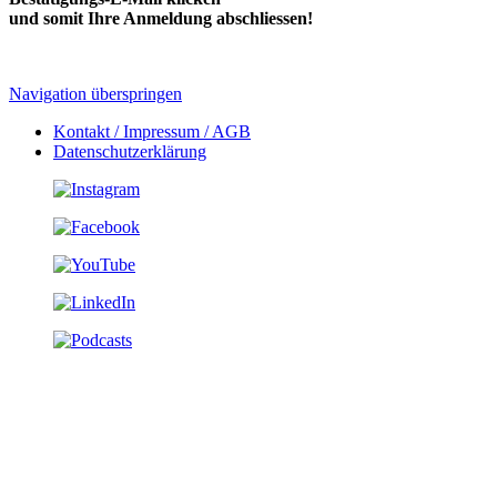
und somit Ihre Anmeldung abschliessen!
Navigation überspringen
Kontakt / Impressum / AGB
Datenschutzerklärung