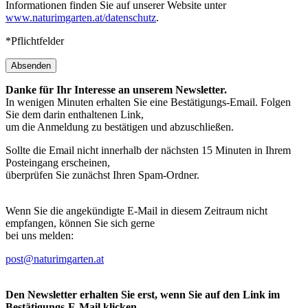
Informationen finden Sie auf unserer Website unter
www.naturimgarten.at/datenschutz
.
*Pflichtfelder
Absenden
Danke für Ihr Interesse an unserem Newsletter.
In wenigen Minuten erhalten Sie eine Bestätigungs-Email. Folgen
Sie dem darin enthaltenen Link,
um die Anmeldung zu bestätigen und abzuschließen.
Sollte die Email nicht innerhalb der nächsten 15 Minuten in Ihrem
Posteingang erscheinen,
überprüfen Sie zunächst Ihren Spam-Ordner.
Wenn Sie die angekündigte E-Mail in diesem Zeitraum nicht
empfangen, können Sie sich gerne
bei uns melden:
post@naturimgarten.at
Den Newsletter erhalten Sie erst, wenn Sie auf den Link im
Bestätigungs-E-Mail klicken