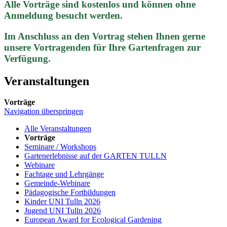
Alle Vorträge sind kostenlos und können ohne
Anmeldung besucht werden.
Im Anschluss an den Vortrag stehen Ihnen gerne
unsere Vortragenden für Ihre Gartenfragen zur
Verfügung.
Veranstaltungen
Vorträge
Navigation überspringen
Alle Veranstaltungen
Vorträge
Seminare / Workshops
Gartenerlebnisse auf der GARTEN TULLN
Webinare
Fachtage und Lehrgänge
Gemeinde-Webinare
Pädagogische Fortbildungen
Kinder UNI Tulln 2026
Jugend UNI Tulln 2026
European Award for Ecological Gardening