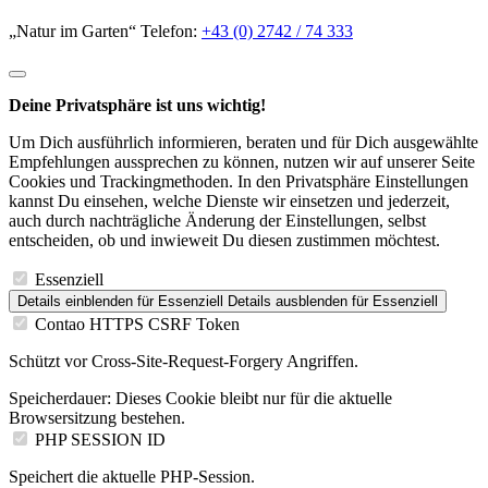
„Natur im Garten“ Telefon:
+43 (0) 2742 / 74 333
Deine Privatsphäre ist uns wichtig!
Um Dich ausführlich informieren, beraten und für Dich ausgewählte
Empfehlungen aussprechen zu können, nutzen wir auf unserer Seite
Cookies und Trackingmethoden. In den Privatsphäre Einstellungen
kannst Du einsehen, welche Dienste wir einsetzen und jederzeit,
auch durch nachträgliche Änderung der Einstellungen, selbst
entscheiden, ob und inwieweit Du diesen zustimmen möchtest.
Essenziell
Details einblenden
für Essenziell
Details ausblenden
für Essenziell
Contao HTTPS CSRF Token
Schützt vor Cross-Site-Request-Forgery Angriffen.
Speicherdauer:
Dieses Cookie bleibt nur für die aktuelle
Browsersitzung bestehen.
PHP SESSION ID
Speichert die aktuelle PHP-Session.