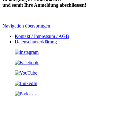
und somit Ihre Anmeldung abschliessen!
Navigation überspringen
Kontakt / Impressum / AGB
Datenschutzerklärung