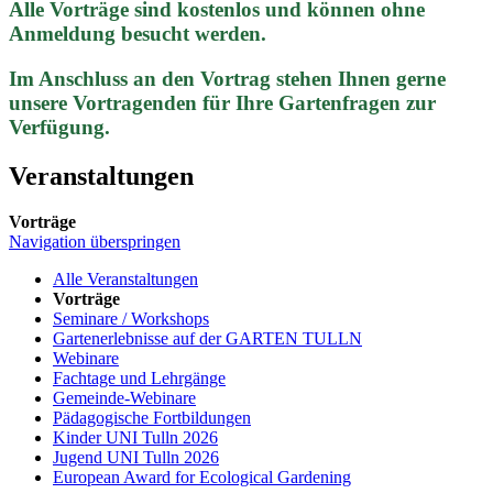
Alle Vorträge sind kostenlos und können ohne
Anmeldung besucht werden.
Im Anschluss an den Vortrag stehen Ihnen gerne
unsere Vortragenden für Ihre Gartenfragen zur
Verfügung.
Veranstaltungen
Vorträge
Navigation überspringen
Alle Veranstaltungen
Vorträge
Seminare / Workshops
Gartenerlebnisse auf der GARTEN TULLN
Webinare
Fachtage und Lehrgänge
Gemeinde-Webinare
Pädagogische Fortbildungen
Kinder UNI Tulln 2026
Jugend UNI Tulln 2026
European Award for Ecological Gardening