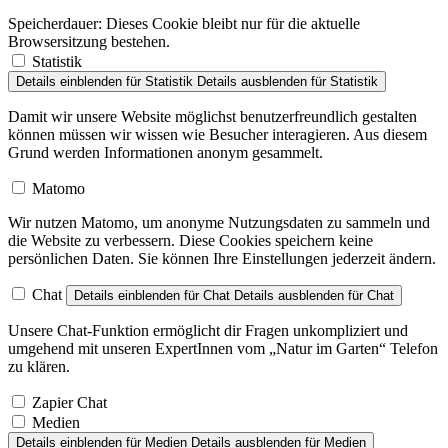
Speicherdauer:
Dieses Cookie bleibt nur für die aktuelle
Browsersitzung bestehen.
Statistik
Details einblenden
für Statistik
Details ausblenden
für Statistik
Damit wir unsere Website möglichst benutzerfreundlich gestalten
können müssen wir wissen wie Besucher interagieren. Aus diesem
Grund werden Informationen anonym gesammelt.
Matomo
Wir nutzen Matomo, um anonyme Nutzungsdaten zu sammeln und
die Website zu verbessern. Diese Cookies speichern keine
persönlichen Daten. Sie können Ihre Einstellungen jederzeit ändern.
Chat
Details einblenden
für Chat
Details ausblenden
für Chat
Unsere Chat-Funktion ermöglicht dir Fragen unkompliziert und
umgehend mit unseren ExpertInnen vom „Natur im Garten“ Telefon
zu klären.
Zapier Chat
Medien
Details einblenden
für Medien
Details ausblenden
für Medien