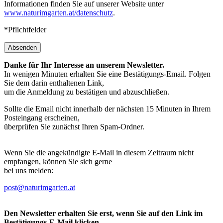
Informationen finden Sie auf unserer Website unter
www.naturimgarten.at/datenschutz
.
*Pflichtfelder
Absenden
Danke für Ihr Interesse an unserem Newsletter.
In wenigen Minuten erhalten Sie eine Bestätigungs-Email. Folgen
Sie dem darin enthaltenen Link,
um die Anmeldung zu bestätigen und abzuschließen.
Sollte die Email nicht innerhalb der nächsten 15 Minuten in Ihrem
Posteingang erscheinen,
überprüfen Sie zunächst Ihren Spam-Ordner.
Wenn Sie die angekündigte E-Mail in diesem Zeitraum nicht
empfangen, können Sie sich gerne
bei uns melden:
post@naturimgarten.at
Den Newsletter erhalten Sie erst, wenn Sie auf den Link im
Bestätigungs-E-Mail klicken