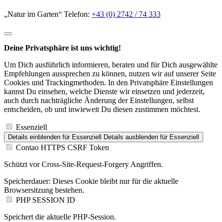
„Natur im Garten“ Telefon:
+43 (0) 2742 / 74 333
Deine Privatsphäre ist uns wichtig!
Um Dich ausführlich informieren, beraten und für Dich ausgewählte
Empfehlungen aussprechen zu können, nutzen wir auf unserer Seite
Cookies und Trackingmethoden. In den Privatsphäre Einstellungen
kannst Du einsehen, welche Dienste wir einsetzen und jederzeit,
auch durch nachträgliche Änderung der Einstellungen, selbst
entscheiden, ob und inwieweit Du diesen zustimmen möchtest.
Essenziell
Details einblenden
für Essenziell
Details ausblenden
für Essenziell
Contao HTTPS CSRF Token
Schützt vor Cross-Site-Request-Forgery Angriffen.
Speicherdauer:
Dieses Cookie bleibt nur für die aktuelle
Browsersitzung bestehen.
PHP SESSION ID
Speichert die aktuelle PHP-Session.