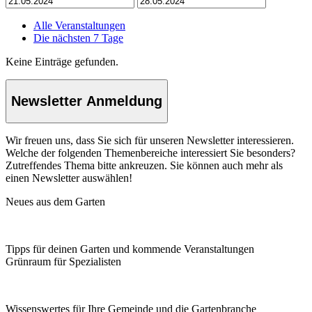
Alle Veranstaltungen
Die nächsten 7 Tage
Keine Einträge gefunden.
Newsletter Anmeldung
Wir freuen uns, dass Sie sich für unseren Newsletter interessieren.
Welche der folgenden Themenbereiche interessiert Sie besonders?
Zutreffendes Thema bitte ankreuzen. Sie können auch mehr als
einen Newsletter auswählen!
Neues aus dem Garten
Tipps für deinen Garten und kommende Veranstaltungen
Grünraum für Spezialisten
Wissenswertes für Ihre Gemeinde und die Gartenbranche