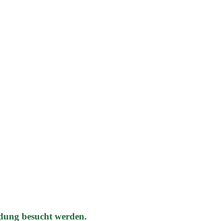
dung besucht werden.