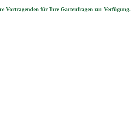
re Vortragenden für Ihre Gartenfragen zur Verfügung.