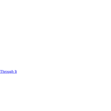
Through It