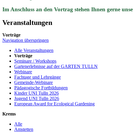
Im Anschluss an den Vortrag stehen Ihnen gerne unse
Veranstaltungen
Vorträge
Navigation überspringen
Alle Veranstaltungen
Vorträge
Seminare / Workshops
Gartenerlebnisse auf der GARTEN TULLN
Webinare
Fachtage und Lehrgänge
Gemeinde-Webinare
Pädagogische Fortbildungen
Kinder UNI Tulln 2026
Jugend UNI Tulln 2026
European Award for Ecological Gardening
Krems
Alle
Amstetten