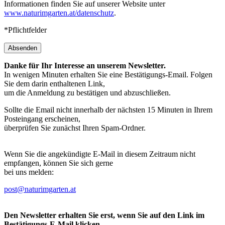
Informationen finden Sie auf unserer Website unter
www.naturimgarten.at/datenschutz
.
*Pflichtfelder
Absenden
Danke für Ihr Interesse an unserem Newsletter.
In wenigen Minuten erhalten Sie eine Bestätigungs-Email. Folgen
Sie dem darin enthaltenen Link,
um die Anmeldung zu bestätigen und abzuschließen.
Sollte die Email nicht innerhalb der nächsten 15 Minuten in Ihrem
Posteingang erscheinen,
überprüfen Sie zunächst Ihren Spam-Ordner.
Wenn Sie die angekündigte E-Mail in diesem Zeitraum nicht
empfangen, können Sie sich gerne
bei uns melden:
post@naturimgarten.at
Den Newsletter erhalten Sie erst, wenn Sie auf den Link im
Bestätigungs-E-Mail klicken