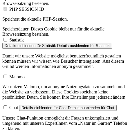
Browsersitzung bestehen.
PHP SESSION ID
Speichert die aktuelle PHP-Session.
Speicherdauer:
Dieses Cookie bleibt nur für die aktuelle
Browsersitzung bestehen.
Statistik
Details einblenden
für Statistik
Details ausblenden
für Statistik
Damit wir unsere Website möglichst benutzerfreundlich gestalten
können müssen wir wissen wie Besucher interagieren. Aus diesem
Grund werden Informationen anonym gesammelt.
Matomo
Wir nutzen Matomo, um anonyme Nutzungsdaten zu sammeln und
die Website zu verbessern. Diese Cookies speichern keine
persönlichen Daten. Sie können Ihre Einstellungen jederzeit ändern.
Chat
Details einblenden
für Chat
Details ausblenden
für Chat
Unsere Chat-Funktion ermöglicht dir Fragen unkompliziert und
umgehend mit unseren ExpertInnen vom „Natur im Garten“ Telefon
zu klären.