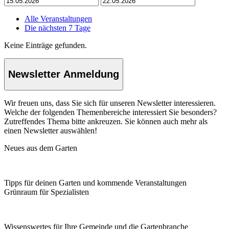
Alle Veranstaltungen
Die nächsten 7 Tage
Keine Einträge gefunden.
Newsletter Anmeldung
Wir freuen uns, dass Sie sich für unseren Newsletter interessieren.
Welche der folgenden Themenbereiche interessiert Sie besonders?
Zutreffendes Thema bitte ankreuzen. Sie können auch mehr als
einen Newsletter auswählen!
Neues aus dem Garten
Tipps für deinen Garten und kommende Veranstaltungen
Grünraum für Spezialisten
Wissenswertes für Ihre Gemeinde und die Gartenbranche