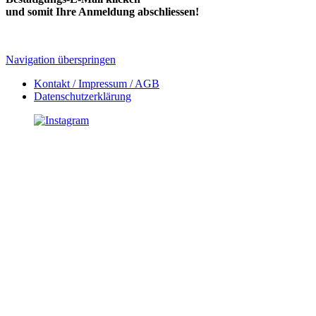
und somit Ihre Anmeldung abschliessen!
Navigation überspringen
Kontakt / Impressum / AGB
Datenschutzerklärung