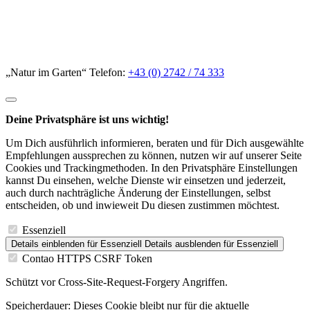
„Natur im Garten“ Telefon:
+43 (0) 2742 / 74 333
Deine Privatsphäre ist uns wichtig!
Um Dich ausführlich informieren, beraten und für Dich ausgewählte
Empfehlungen aussprechen zu können, nutzen wir auf unserer Seite
Cookies und Trackingmethoden. In den Privatsphäre Einstellungen
kannst Du einsehen, welche Dienste wir einsetzen und jederzeit,
auch durch nachträgliche Änderung der Einstellungen, selbst
entscheiden, ob und inwieweit Du diesen zustimmen möchtest.
Essenziell
Details einblenden
für Essenziell
Details ausblenden
für Essenziell
Contao HTTPS CSRF Token
Schützt vor Cross-Site-Request-Forgery Angriffen.
Speicherdauer:
Dieses Cookie bleibt nur für die aktuelle