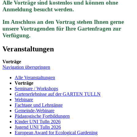
Alle Vorträge sind kostenlos und können ohne
Anmeldung besucht werden.
Im Anschluss an den Vortrag stehen Ihnen gerne
unsere Vortragenden für Ihre Gartenfragen zur
Verfügung.
Veranstaltungen
Vorträge
Navigation überspringen
Alle Veranstaltungen
Vorträge
Seminare / Workshops
Gartenerlebnisse auf der GARTEN TULLN
Webinare
Fachtage und Lehrgänge
Gemeinde-Webinare
Pädagogische Fortbildungen
Kinder UNI Tulln 2026
Jugend UNI Tulln 2026
European Award for Ecological Gardening