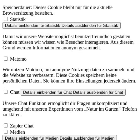
Speicherdauer:
Dieses Cookie bleibt nur für die aktuelle
Browsersitzung bestehen.
Statistik
Details einblenden
für Statistik
Details ausblenden
für Statistik
Damit wir unsere Website möglichst benutzerfreundlich gestalten
können müssen wir wissen wie Besucher interagieren. Aus diesem
Grund werden Informationen anonym gesammelt.
Matomo
Wir nutzen Matomo, um anonyme Nutzungsdaten zu sammeln und
die Website zu verbessern. Diese Cookies speichern keine
persönlichen Daten. Sie können Ihre Einstellungen jederzeit ändern.
Chat
Details einblenden
für Chat
Details ausblenden
für Chat
Unsere Chat-Funktion ermöglicht dir Fragen unkompliziert und
umgehend mit unseren ExpertInnen vom „Natur im Garten“ Telefon
zu klären.
Zapier Chat
Medien
Details einblenden
für Medien
Details ausblenden
für Medien