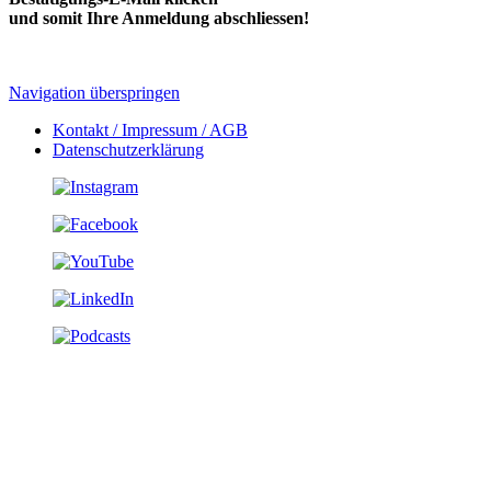
und somit Ihre Anmeldung abschliessen!
Navigation überspringen
Kontakt / Impressum / AGB
Datenschutzerklärung