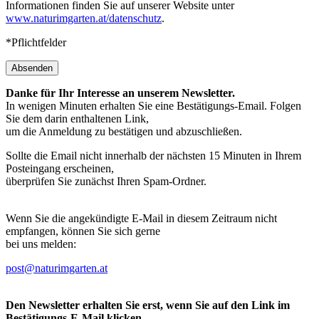
Informationen finden Sie auf unserer Website unter
www.naturimgarten.at/datenschutz
.
*Pflichtfelder
Absenden
Danke für Ihr Interesse an unserem Newsletter.
In wenigen Minuten erhalten Sie eine Bestätigungs-Email. Folgen
Sie dem darin enthaltenen Link,
um die Anmeldung zu bestätigen und abzuschließen.
Sollte die Email nicht innerhalb der nächsten 15 Minuten in Ihrem
Posteingang erscheinen,
überprüfen Sie zunächst Ihren Spam-Ordner.
Wenn Sie die angekündigte E-Mail in diesem Zeitraum nicht
empfangen, können Sie sich gerne
bei uns melden:
post@naturimgarten.at
Den Newsletter erhalten Sie erst, wenn Sie auf den Link im
Bestätigungs-E-Mail klicken