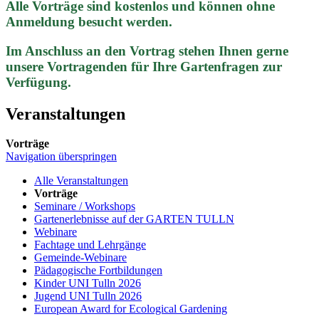
Alle Vorträge sind kostenlos und können ohne
Anmeldung besucht werden.
Im Anschluss an den Vortrag stehen Ihnen gerne
unsere Vortragenden für Ihre Gartenfragen zur
Verfügung.
Veranstaltungen
Vorträge
Navigation überspringen
Alle Veranstaltungen
Vorträge
Seminare / Workshops
Gartenerlebnisse auf der GARTEN TULLN
Webinare
Fachtage und Lehrgänge
Gemeinde-Webinare
Pädagogische Fortbildungen
Kinder UNI Tulln 2026
Jugend UNI Tulln 2026
European Award for Ecological Gardening