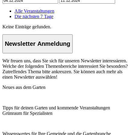
Alle Veranstaltungen
Die nächsten 7 Tage
Keine Einträge gefunden.
Newsletter Anmeldung
Wir freuen uns, dass Sie sich für unseren Newsletter interessieren.
Welche der folgenden Themenbereiche interessiert Sie besonders?
Zutreffendes Thema bitte ankreuzen. Sie können auch mehr als
einen Newsletter auswählen!
Neues aus dem Garten
Tipps für deinen Garten und kommende Veranstaltungen
Grünraum für Spezialisten
Wissenswertes für Ihre Gemeinde und die Gartenbranche