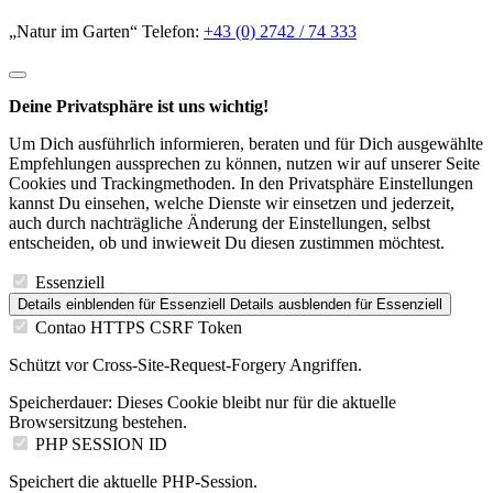
„Natur im Garten“ Telefon:
+43 (0) 2742 / 74 333
Deine Privatsphäre ist uns wichtig!
Um Dich ausführlich informieren, beraten und für Dich ausgewählte
Empfehlungen aussprechen zu können, nutzen wir auf unserer Seite
Cookies und Trackingmethoden. In den Privatsphäre Einstellungen
kannst Du einsehen, welche Dienste wir einsetzen und jederzeit,
auch durch nachträgliche Änderung der Einstellungen, selbst
entscheiden, ob und inwieweit Du diesen zustimmen möchtest.
Essenziell
Details einblenden
für Essenziell
Details ausblenden
für Essenziell
Contao HTTPS CSRF Token
Schützt vor Cross-Site-Request-Forgery Angriffen.
Speicherdauer:
Dieses Cookie bleibt nur für die aktuelle
Browsersitzung bestehen.
PHP SESSION ID
Speichert die aktuelle PHP-Session.