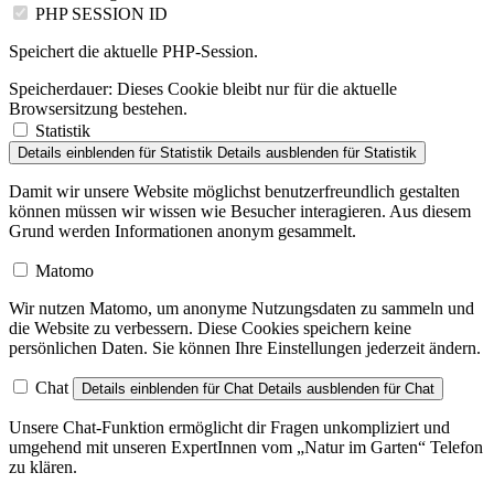
Speichert die aktuelle PHP-Session.
Speicherdauer:
Dieses Cookie bleibt nur für die aktuelle
Browsersitzung bestehen.
Statistik
Details einblenden
für Statistik
Details ausblenden
für Statistik
Damit wir unsere Website möglichst benutzerfreundlich gestalten
können müssen wir wissen wie Besucher interagieren. Aus diesem
Grund werden Informationen anonym gesammelt.
Matomo
Wir nutzen Matomo, um anonyme Nutzungsdaten zu sammeln und
die Website zu verbessern. Diese Cookies speichern keine
persönlichen Daten. Sie können Ihre Einstellungen jederzeit ändern.
Chat
Details einblenden
für Chat
Details ausblenden
für Chat
Unsere Chat-Funktion ermöglicht dir Fragen unkompliziert und
umgehend mit unseren ExpertInnen vom „Natur im Garten“ Telefon
zu klären.
Zapier Chat