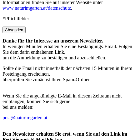
Informationen finden Sie auf unserer Website unter
www.naturimgarten.at/datenschutz
.
*Pflichtfelder
Absenden
Danke für Ihr Interesse an unserem Newsletter.
In wenigen Minuten erhalten Sie eine Bestätigungs-Email. Folgen
Sie dem darin enthaltenen Link,
um die Anmeldung zu bestätigen und abzuschließen.
Sollte die Email nicht innerhalb der nächsten 15 Minuten in Ihrem
Posteingang erscheinen,
überprüfen Sie zunächst Ihren Spam-Ordner.
Wenn Sie die angekündigte E-Mail in diesem Zeitraum nicht
empfangen, können Sie sich gerne
bei uns melden:
post@naturimgarten.at
Den Newsletter erhalten Sie erst, wenn Sie auf den Link im
Bestätigungs-E-Mail klicken