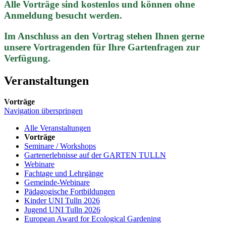
Alle Vorträge sind kostenlos und können ohne
Anmeldung besucht werden.
Im Anschluss an den Vortrag stehen Ihnen gerne
unsere Vortragenden für Ihre Gartenfragen zur
Verfügung.
Veranstaltungen
Vorträge
Navigation überspringen
Alle Veranstaltungen
Vorträge
Seminare / Workshops
Gartenerlebnisse auf der GARTEN TULLN
Webinare
Fachtage und Lehrgänge
Gemeinde-Webinare
Pädagogische Fortbildungen
Kinder UNI Tulln 2026
Jugend UNI Tulln 2026
European Award for Ecological Gardening