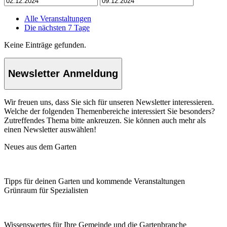
Alle Veranstaltungen
Die nächsten 7 Tage
Keine Einträge gefunden.
Newsletter Anmeldung
Wir freuen uns, dass Sie sich für unseren Newsletter interessieren.
Welche der folgenden Themenbereiche interessiert Sie besonders?
Zutreffendes Thema bitte ankreuzen. Sie können auch mehr als
einen Newsletter auswählen!
Neues aus dem Garten
Tipps für deinen Garten und kommende Veranstaltungen
Grünraum für Spezialisten
Wissenswertes für Ihre Gemeinde und die Gartenbranche