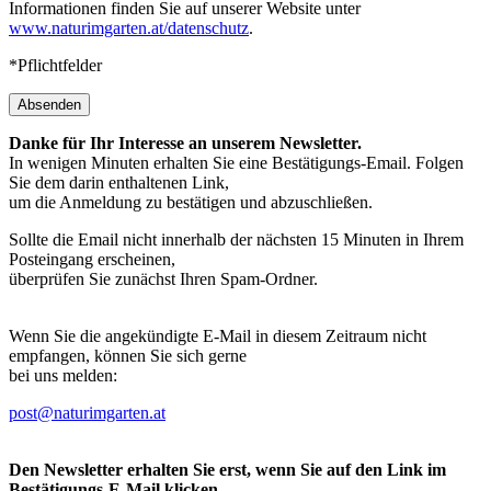
Informationen finden Sie auf unserer Website unter
www.naturimgarten.at/datenschutz
.
*Pflichtfelder
Absenden
Danke für Ihr Interesse an unserem Newsletter.
In wenigen Minuten erhalten Sie eine Bestätigungs-Email. Folgen
Sie dem darin enthaltenen Link,
um die Anmeldung zu bestätigen und abzuschließen.
Sollte die Email nicht innerhalb der nächsten 15 Minuten in Ihrem
Posteingang erscheinen,
überprüfen Sie zunächst Ihren Spam-Ordner.
Wenn Sie die angekündigte E-Mail in diesem Zeitraum nicht
empfangen, können Sie sich gerne
bei uns melden:
post@naturimgarten.at
Den Newsletter erhalten Sie erst, wenn Sie auf den Link im
Bestätigungs-E-Mail klicken