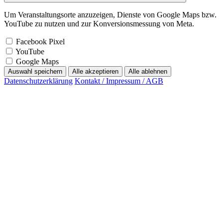
Um Veranstaltungsorte anzuzeigen, Dienste von Google Maps bzw.
YouTube zu nutzen und zur Konversionsmessung von Meta.
Facebook Pixel
YouTube
Google Maps
Auswahl speichern
Alle akzeptieren
Alle ablehnen
Datenschutzerklärung
Kontakt / Impressum / AGB