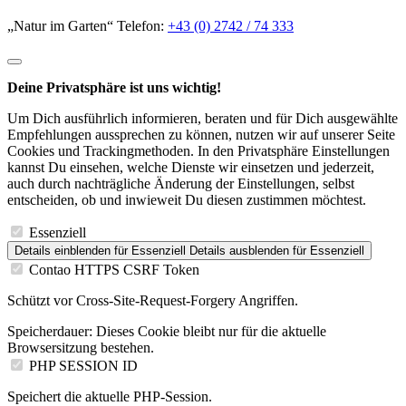
„Natur im Garten“ Telefon:
+43 (0) 2742 / 74 333
Deine Privatsphäre ist uns wichtig!
Um Dich ausführlich informieren, beraten und für Dich ausgewählte
Empfehlungen aussprechen zu können, nutzen wir auf unserer Seite
Cookies und Trackingmethoden. In den Privatsphäre Einstellungen
kannst Du einsehen, welche Dienste wir einsetzen und jederzeit,
auch durch nachträgliche Änderung der Einstellungen, selbst
entscheiden, ob und inwieweit Du diesen zustimmen möchtest.
Essenziell
Details einblenden
für Essenziell
Details ausblenden
für Essenziell
Contao HTTPS CSRF Token
Schützt vor Cross-Site-Request-Forgery Angriffen.
Speicherdauer:
Dieses Cookie bleibt nur für die aktuelle
Browsersitzung bestehen.
PHP SESSION ID
Speichert die aktuelle PHP-Session.