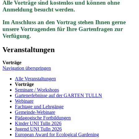
Alle Vorträge sind kostenlos und können ohne
Anmeldung besucht werden.
Im Anschluss an den Vortrag stehen Ihnen gerne
unsere Vortragenden für Ihre Gartenfragen zur
Verfügung.
Veranstaltungen
Vorträge
Navigation überspringen
Alle Veranstaltungen
Vorträge
Seminare / Workshops
Gartenerlebnisse auf der GARTEN TULLN
Webinare
Fachtage und Lehrgänge
Gemeinde-Webinare
Pädagogische Fortbildungen
Kinder UNI Tulln 2026
Jugend UNI Tulln 2026
European Award for Ecological Gardening