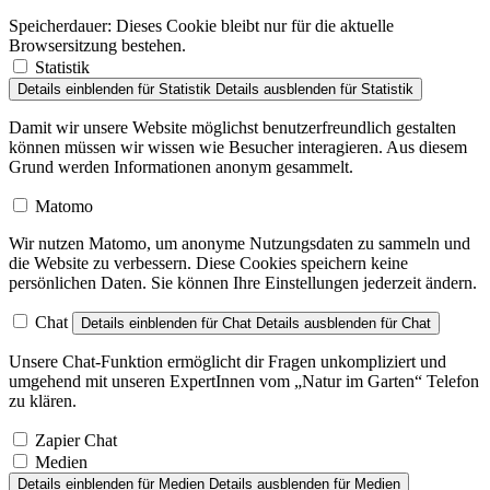
Speicherdauer:
Dieses Cookie bleibt nur für die aktuelle
Browsersitzung bestehen.
Statistik
Details einblenden
für Statistik
Details ausblenden
für Statistik
Damit wir unsere Website möglichst benutzerfreundlich gestalten
können müssen wir wissen wie Besucher interagieren. Aus diesem
Grund werden Informationen anonym gesammelt.
Matomo
Wir nutzen Matomo, um anonyme Nutzungsdaten zu sammeln und
die Website zu verbessern. Diese Cookies speichern keine
persönlichen Daten. Sie können Ihre Einstellungen jederzeit ändern.
Chat
Details einblenden
für Chat
Details ausblenden
für Chat
Unsere Chat-Funktion ermöglicht dir Fragen unkompliziert und
umgehend mit unseren ExpertInnen vom „Natur im Garten“ Telefon
zu klären.
Zapier Chat
Medien
Details einblenden
für Medien
Details ausblenden
für Medien