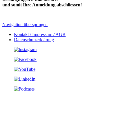
und somit Ihre Anmeldung abschliessen!
Navigation überspringen
Kontakt / Impressum / AGB
Datenschutzerklärung