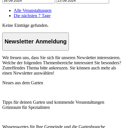
Alle Veranstaltungen
Die nächsten 7 Tage
Keine Einträge gefunden.
Newsletter Anmeldung
Wir freuen uns, dass Sie sich für unseren Newsletter interessieren.
Welche der folgenden Themenbereiche interessiert Sie besonders?
Zutreffendes Thema bitte ankreuzen. Sie können auch mehr als
einen Newsletter auswählen!
Neues aus dem Garten
Tipps für deinen Garten und kommende Veranstaltungen
Grünraum für Spezialisten
Wissenswertes für Ihre Gemeinde und die Gartenbranche