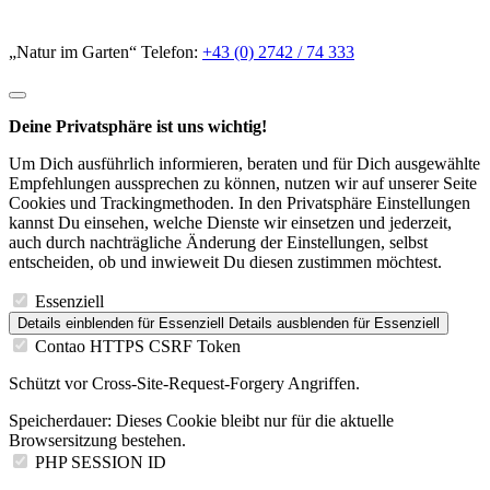
„Natur im Garten“ Telefon:
+43 (0) 2742 / 74 333
Deine Privatsphäre ist uns wichtig!
Um Dich ausführlich informieren, beraten und für Dich ausgewählte
Empfehlungen aussprechen zu können, nutzen wir auf unserer Seite
Cookies und Trackingmethoden. In den Privatsphäre Einstellungen
kannst Du einsehen, welche Dienste wir einsetzen und jederzeit,
auch durch nachträgliche Änderung der Einstellungen, selbst
entscheiden, ob und inwieweit Du diesen zustimmen möchtest.
Essenziell
Details einblenden
für Essenziell
Details ausblenden
für Essenziell
Contao HTTPS CSRF Token
Schützt vor Cross-Site-Request-Forgery Angriffen.
Speicherdauer:
Dieses Cookie bleibt nur für die aktuelle
Browsersitzung bestehen.
PHP SESSION ID