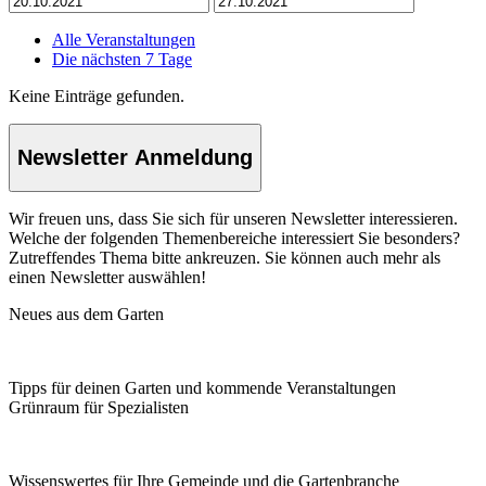
Alle Veranstaltungen
Die nächsten 7 Tage
Keine Einträge gefunden.
Newsletter Anmeldung
Wir freuen uns, dass Sie sich für unseren Newsletter interessieren.
Welche der folgenden Themenbereiche interessiert Sie besonders?
Zutreffendes Thema bitte ankreuzen. Sie können auch mehr als
einen Newsletter auswählen!
Neues aus dem Garten
Tipps für deinen Garten und kommende Veranstaltungen
Grünraum für Spezialisten
Wissenswertes für Ihre Gemeinde und die Gartenbranche