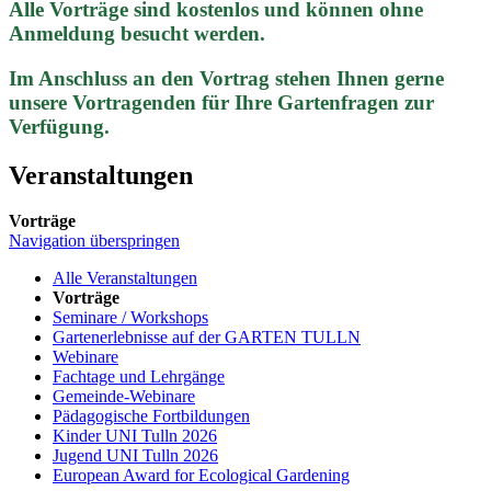
Alle Vorträge sind kostenlos und können ohne
Anmeldung besucht werden.
Im Anschluss an den Vortrag stehen Ihnen gerne
unsere Vortragenden für Ihre Gartenfragen zur
Verfügung.
Veranstaltungen
Vorträge
Navigation überspringen
Alle Veranstaltungen
Vorträge
Seminare / Workshops
Gartenerlebnisse auf der GARTEN TULLN
Webinare
Fachtage und Lehrgänge
Gemeinde-Webinare
Pädagogische Fortbildungen
Kinder UNI Tulln 2026
Jugend UNI Tulln 2026
European Award for Ecological Gardening