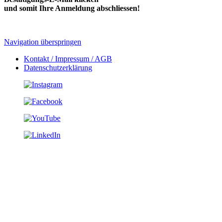
und somit Ihre Anmeldung abschliessen!
Navigation überspringen
Kontakt / Impressum / AGB
Datenschutzerklärung