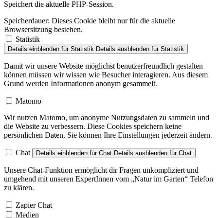
Speichert die aktuelle PHP-Session.
Speicherdauer:
Dieses Cookie bleibt nur für die aktuelle
Browsersitzung bestehen.
Statistik
Details einblenden
für Statistik
Details ausblenden
für Statistik
Damit wir unsere Website möglichst benutzerfreundlich gestalten
können müssen wir wissen wie Besucher interagieren. Aus diesem
Grund werden Informationen anonym gesammelt.
Matomo
Wir nutzen Matomo, um anonyme Nutzungsdaten zu sammeln und
die Website zu verbessern. Diese Cookies speichern keine
persönlichen Daten. Sie können Ihre Einstellungen jederzeit ändern.
Chat
Details einblenden
für Chat
Details ausblenden
für Chat
Unsere Chat-Funktion ermöglicht dir Fragen unkompliziert und
umgehend mit unseren ExpertInnen vom „Natur im Garten“ Telefon
zu klären.
Zapier Chat
Medien