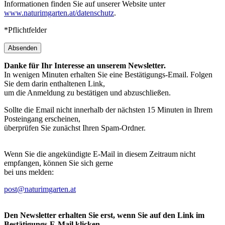
Informationen finden Sie auf unserer Website unter
www.naturimgarten.at/datenschutz
.
*Pflichtfelder
Absenden
Danke für Ihr Interesse an unserem Newsletter.
In wenigen Minuten erhalten Sie eine Bestätigungs-Email. Folgen
Sie dem darin enthaltenen Link,
um die Anmeldung zu bestätigen und abzuschließen.
Sollte die Email nicht innerhalb der nächsten 15 Minuten in Ihrem
Posteingang erscheinen,
überprüfen Sie zunächst Ihren Spam-Ordner.
Wenn Sie die angekündigte E-Mail in diesem Zeitraum nicht
empfangen, können Sie sich gerne
bei uns melden:
post@naturimgarten.at
Den Newsletter erhalten Sie erst, wenn Sie auf den Link im
Bestätigungs-E-Mail klicken