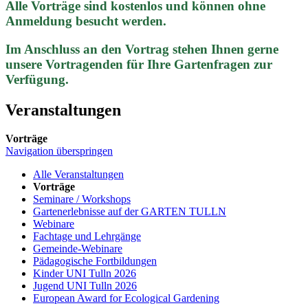
Alle Vorträge sind kostenlos und können ohne
Anmeldung besucht werden.
Im Anschluss an den Vortrag stehen Ihnen gerne
unsere Vortragenden für Ihre Gartenfragen zur
Verfügung.
Veranstaltungen
Vorträge
Navigation überspringen
Alle Veranstaltungen
Vorträge
Seminare / Workshops
Gartenerlebnisse auf der GARTEN TULLN
Webinare
Fachtage und Lehrgänge
Gemeinde-Webinare
Pädagogische Fortbildungen
Kinder UNI Tulln 2026
Jugend UNI Tulln 2026
European Award for Ecological Gardening