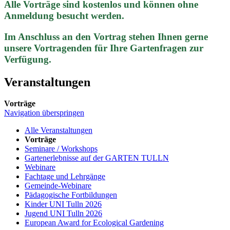
Alle Vorträge sind kostenlos und können ohne
Anmeldung besucht werden.
Im Anschluss an den Vortrag stehen Ihnen gerne
unsere Vortragenden für Ihre Gartenfragen zur
Verfügung.
Veranstaltungen
Vorträge
Navigation überspringen
Alle Veranstaltungen
Vorträge
Seminare / Workshops
Gartenerlebnisse auf der GARTEN TULLN
Webinare
Fachtage und Lehrgänge
Gemeinde-Webinare
Pädagogische Fortbildungen
Kinder UNI Tulln 2026
Jugend UNI Tulln 2026
European Award for Ecological Gardening