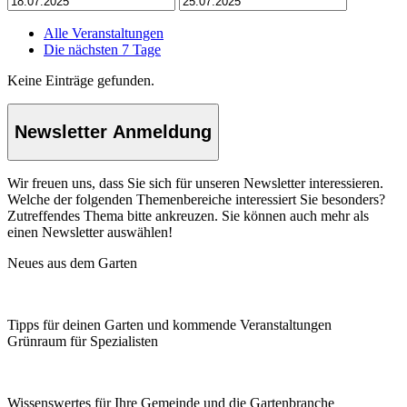
Alle Veranstaltungen
Die nächsten 7 Tage
Keine Einträge gefunden.
Newsletter Anmeldung
Wir freuen uns, dass Sie sich für unseren Newsletter interessieren.
Welche der folgenden Themenbereiche interessiert Sie besonders?
Zutreffendes Thema bitte ankreuzen. Sie können auch mehr als
einen Newsletter auswählen!
Neues aus dem Garten
Tipps für deinen Garten und kommende Veranstaltungen
Grünraum für Spezialisten
Wissenswertes für Ihre Gemeinde und die Gartenbranche