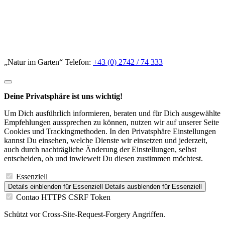
„Natur im Garten“ Telefon:
+43 (0) 2742 / 74 333
Deine Privatsphäre ist uns wichtig!
Um Dich ausführlich informieren, beraten und für Dich ausgewählte
Empfehlungen aussprechen zu können, nutzen wir auf unserer Seite
Cookies und Trackingmethoden. In den Privatsphäre Einstellungen
kannst Du einsehen, welche Dienste wir einsetzen und jederzeit,
auch durch nachträgliche Änderung der Einstellungen, selbst
entscheiden, ob und inwieweit Du diesen zustimmen möchtest.
Essenziell
Details einblenden
für Essenziell
Details ausblenden
für Essenziell
Contao HTTPS CSRF Token
Schützt vor Cross-Site-Request-Forgery Angriffen.