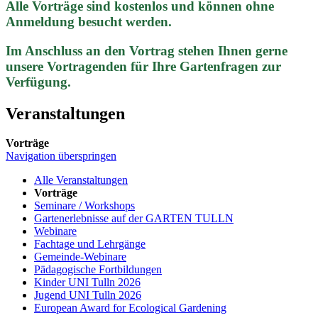
Alle Vorträge sind kostenlos und können ohne
Anmeldung besucht werden.
Im Anschluss an den Vortrag stehen Ihnen gerne
unsere Vortragenden für Ihre Gartenfragen zur
Verfügung.
Veranstaltungen
Vorträge
Navigation überspringen
Alle Veranstaltungen
Vorträge
Seminare / Workshops
Gartenerlebnisse auf der GARTEN TULLN
Webinare
Fachtage und Lehrgänge
Gemeinde-Webinare
Pädagogische Fortbildungen
Kinder UNI Tulln 2026
Jugend UNI Tulln 2026
European Award for Ecological Gardening