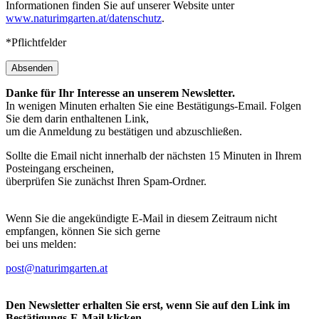
Informationen finden Sie auf unserer Website unter
www.naturimgarten.at/datenschutz
.
*Pflichtfelder
Absenden
Danke für Ihr Interesse an unserem Newsletter.
In wenigen Minuten erhalten Sie eine Bestätigungs-Email. Folgen
Sie dem darin enthaltenen Link,
um die Anmeldung zu bestätigen und abzuschließen.
Sollte die Email nicht innerhalb der nächsten 15 Minuten in Ihrem
Posteingang erscheinen,
überprüfen Sie zunächst Ihren Spam-Ordner.
Wenn Sie die angekündigte E-Mail in diesem Zeitraum nicht
empfangen, können Sie sich gerne
bei uns melden:
post@naturimgarten.at
Den Newsletter erhalten Sie erst, wenn Sie auf den Link im
Bestätigungs-E-Mail klicken