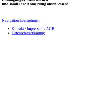
und somit Ihre Anmeldung abschliessen!
Navigation überspringen
Kontakt / Impressum / AGB
Datenschutzerklärung