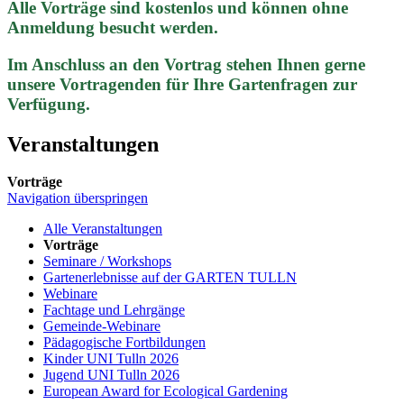
Alle Vorträge sind kostenlos und können ohne
Anmeldung besucht werden.
Im Anschluss an den Vortrag stehen Ihnen gerne
unsere Vortragenden für Ihre Gartenfragen zur
Verfügung.
Veranstaltungen
Vorträge
Navigation überspringen
Alle Veranstaltungen
Vorträge
Seminare / Workshops
Gartenerlebnisse auf der GARTEN TULLN
Webinare
Fachtage und Lehrgänge
Gemeinde-Webinare
Pädagogische Fortbildungen
Kinder UNI Tulln 2026
Jugend UNI Tulln 2026
European Award for Ecological Gardening