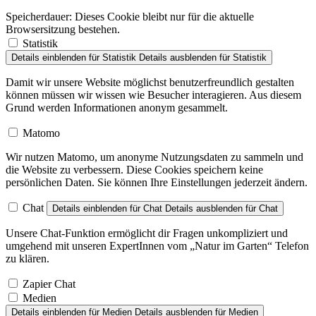
Speicherdauer:
Dieses Cookie bleibt nur für die aktuelle
Browsersitzung bestehen.
Statistik
Details einblenden
für Statistik
Details ausblenden
für Statistik
Damit wir unsere Website möglichst benutzerfreundlich gestalten
können müssen wir wissen wie Besucher interagieren. Aus diesem
Grund werden Informationen anonym gesammelt.
Matomo
Wir nutzen Matomo, um anonyme Nutzungsdaten zu sammeln und
die Website zu verbessern. Diese Cookies speichern keine
persönlichen Daten. Sie können Ihre Einstellungen jederzeit ändern.
Chat
Details einblenden
für Chat
Details ausblenden
für Chat
Unsere Chat-Funktion ermöglicht dir Fragen unkompliziert und
umgehend mit unseren ExpertInnen vom „Natur im Garten“ Telefon
zu klären.
Zapier Chat
Medien
Details einblenden
für Medien
Details ausblenden
für Medien