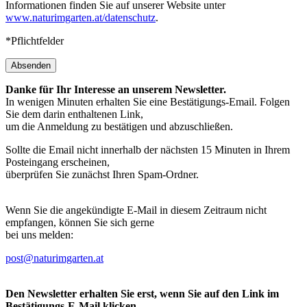
Informationen finden Sie auf unserer Website unter
www.naturimgarten.at/datenschutz
.
*Pflichtfelder
Absenden
Danke für Ihr Interesse an unserem Newsletter.
In wenigen Minuten erhalten Sie eine Bestätigungs-Email. Folgen
Sie dem darin enthaltenen Link,
um die Anmeldung zu bestätigen und abzuschließen.
Sollte die Email nicht innerhalb der nächsten 15 Minuten in Ihrem
Posteingang erscheinen,
überprüfen Sie zunächst Ihren Spam-Ordner.
Wenn Sie die angekündigte E-Mail in diesem Zeitraum nicht
empfangen, können Sie sich gerne
bei uns melden:
post@naturimgarten.at
Den Newsletter erhalten Sie erst, wenn Sie auf den Link im
Bestätigungs-E-Mail klicken