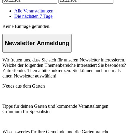
Alle Veranstaltungen
Die nächsten 7 Tage
Keine Einträge gefunden.
Newsletter Anmeldung
Wir freuen uns, dass Sie sich für unseren Newsletter interessieren.
Welche der folgenden Themenbereiche interessiert Sie besonders?
Zutreffendes Thema bitte ankreuzen. Sie können auch mehr als
einen Newsletter auswählen!
Neues aus dem Garten
Tipps für deinen Garten und kommende Veranstaltungen
Grünraum für Spezialisten
Wissenswertes für Ihre Gemeinde und die Gartenbranche