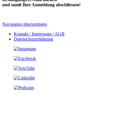
und somit Ihre Anmeldung abschliessen!
Navigation überspringen
Kontakt / Impressum / AGB
Datenschutzerklärung