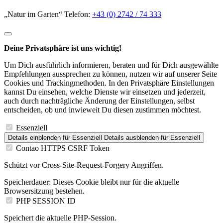
„Natur im Garten“ Telefon:
+43 (0) 2742 / 74 333
Deine Privatsphäre ist uns wichtig!
Um Dich ausführlich informieren, beraten und für Dich ausgewählte
Empfehlungen aussprechen zu können, nutzen wir auf unserer Seite
Cookies und Trackingmethoden. In den Privatsphäre Einstellungen
kannst Du einsehen, welche Dienste wir einsetzen und jederzeit,
auch durch nachträgliche Änderung der Einstellungen, selbst
entscheiden, ob und inwieweit Du diesen zustimmen möchtest.
Essenziell
Details einblenden
für Essenziell
Details ausblenden
für Essenziell
Contao HTTPS CSRF Token
Schützt vor Cross-Site-Request-Forgery Angriffen.
Speicherdauer:
Dieses Cookie bleibt nur für die aktuelle
Browsersitzung bestehen.
PHP SESSION ID
Speichert die aktuelle PHP-Session.