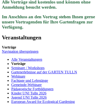
Alle Vorträge sind kostenlos und können ohne
Anmeldung besucht werden.
Im Anschluss an den Vortrag stehen Ihnen gerne
unsere Vortragenden für Ihre Gartenfragen zur
Verfügung.
Veranstaltungen
Vorträge
Navigation überspringen
Alle Veranstaltungen
Vorträge
Seminare / Workshops
Gartenerlebnisse auf der GARTEN TULLN
Webinare
Fachtage und Lehrgänge
Gemeinde-Webinare
Pädagogische Fortbildungen
Kinder UNI Tulln 2026
Jugend UNI Tulln 2026
European Award for Ecological Gardening