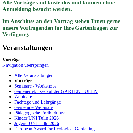
Alle Vorträge sind kostenlos und können ohne
Anmeldung besucht werden.
Im Anschluss an den Vortrag stehen Ihnen gerne
unsere Vortragenden für Ihre Gartenfragen zur
Verfügung.
Veranstaltungen
Vorträge
Navigation überspringen
Alle Veranstaltungen
Vorträge
Seminare / Workshops
Gartenerlebnisse auf der GARTEN TULLN
Webinare
Fachtage und Lehrgänge
Gemeinde-Webinare
Pädagogische Fortbildungen
Kinder UNI Tulln 2026
Jugend UNI Tulln 2026
European Award for Ecological Gardening