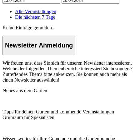
Alle Veranstaltungen
Die nächsten 7 Tage
Keine Einträge gefunden.
Newsletter Anmeldung
Wir freuen uns, dass Sie sich für unseren Newsletter interessieren.
Welche der folgenden Themenbereiche interessiert Sie besonders?
Zutreffendes Thema bitte ankreuzen. Sie können auch mehr als
einen Newsletter auswählen!
Neues aus dem Garten
Tipps für deinen Garten und kommende Veranstaltungen
Grünraum für Spezialisten
Wissenswertes für Ihre Gemeinde und die Gartenbranche