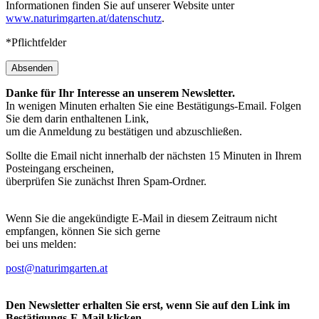
Informationen finden Sie auf unserer Website unter
www.naturimgarten.at/datenschutz
.
*Pflichtfelder
Absenden
Danke für Ihr Interesse an unserem Newsletter.
In wenigen Minuten erhalten Sie eine Bestätigungs-Email. Folgen
Sie dem darin enthaltenen Link,
um die Anmeldung zu bestätigen und abzuschließen.
Sollte die Email nicht innerhalb der nächsten 15 Minuten in Ihrem
Posteingang erscheinen,
überprüfen Sie zunächst Ihren Spam-Ordner.
Wenn Sie die angekündigte E-Mail in diesem Zeitraum nicht
empfangen, können Sie sich gerne
bei uns melden:
post@naturimgarten.at
Den Newsletter erhalten Sie erst, wenn Sie auf den Link im
Bestätigungs-E-Mail klicken