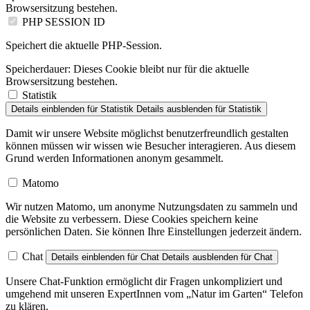
Browsersitzung bestehen.
PHP SESSION ID
Speichert die aktuelle PHP-Session.
Speicherdauer:
Dieses Cookie bleibt nur für die aktuelle
Browsersitzung bestehen.
Statistik
Details einblenden
für Statistik
Details ausblenden
für Statistik
Damit wir unsere Website möglichst benutzerfreundlich gestalten
können müssen wir wissen wie Besucher interagieren. Aus diesem
Grund werden Informationen anonym gesammelt.
Matomo
Wir nutzen Matomo, um anonyme Nutzungsdaten zu sammeln und
die Website zu verbessern. Diese Cookies speichern keine
persönlichen Daten. Sie können Ihre Einstellungen jederzeit ändern.
Chat
Details einblenden
für Chat
Details ausblenden
für Chat
Unsere Chat-Funktion ermöglicht dir Fragen unkompliziert und
umgehend mit unseren ExpertInnen vom „Natur im Garten“ Telefon
zu klären.