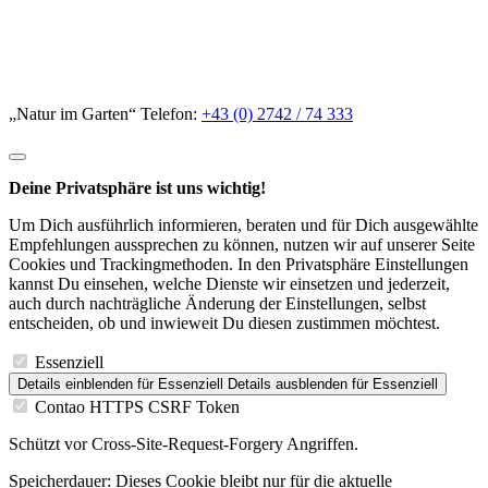
„Natur im Garten“ Telefon:
+43 (0) 2742 / 74 333
Deine Privatsphäre ist uns wichtig!
Um Dich ausführlich informieren, beraten und für Dich ausgewählte
Empfehlungen aussprechen zu können, nutzen wir auf unserer Seite
Cookies und Trackingmethoden. In den Privatsphäre Einstellungen
kannst Du einsehen, welche Dienste wir einsetzen und jederzeit,
auch durch nachträgliche Änderung der Einstellungen, selbst
entscheiden, ob und inwieweit Du diesen zustimmen möchtest.
Essenziell
Details einblenden
für Essenziell
Details ausblenden
für Essenziell
Contao HTTPS CSRF Token
Schützt vor Cross-Site-Request-Forgery Angriffen.
Speicherdauer:
Dieses Cookie bleibt nur für die aktuelle