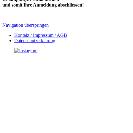
und somit Ihre Anmeldung abschliessen!
Navigation überspringen
Kontakt / Impressum / AGB
Datenschutzerklärung