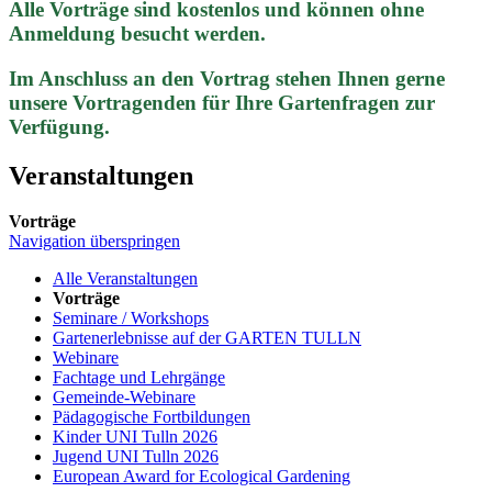
Alle Vorträge sind kostenlos und können ohne
Anmeldung besucht werden.
Im Anschluss an den Vortrag stehen Ihnen gerne
unsere Vortragenden für Ihre Gartenfragen zur
Verfügung.
Veranstaltungen
Vorträge
Navigation überspringen
Alle Veranstaltungen
Vorträge
Seminare / Workshops
Gartenerlebnisse auf der GARTEN TULLN
Webinare
Fachtage und Lehrgänge
Gemeinde-Webinare
Pädagogische Fortbildungen
Kinder UNI Tulln 2026
Jugend UNI Tulln 2026
European Award for Ecological Gardening