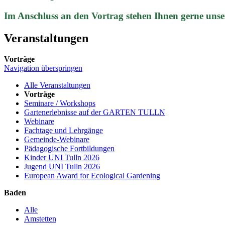
Im Anschluss an den Vortrag stehen Ihnen gerne unse
Veranstaltungen
Vorträge
Navigation überspringen
Alle Veranstaltungen
Vorträge
Seminare / Workshops
Gartenerlebnisse auf der GARTEN TULLN
Webinare
Fachtage und Lehrgänge
Gemeinde-Webinare
Pädagogische Fortbildungen
Kinder UNI Tulln 2026
Jugend UNI Tulln 2026
European Award for Ecological Gardening
Baden
Alle
Amstetten