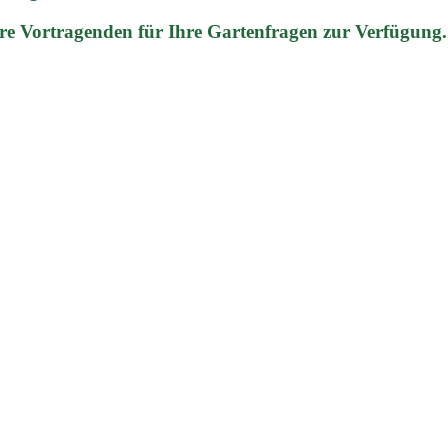
re Vortragenden für Ihre Gartenfragen zur Verfügung.