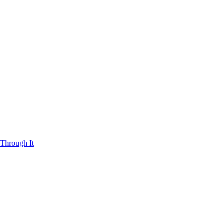
Through It