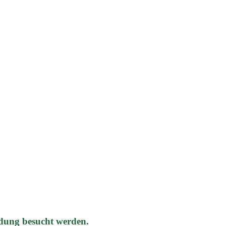
dung besucht werden.