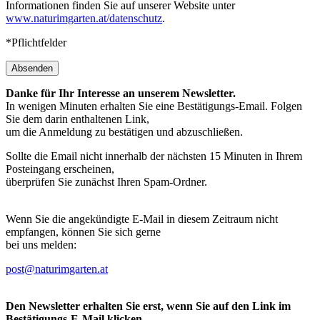
Informationen finden Sie auf unserer Website unter
www.naturimgarten.at/datenschutz
.
*Pflichtfelder
Absenden
Danke für Ihr Interesse an unserem Newsletter.
In wenigen Minuten erhalten Sie eine Bestätigungs-Email. Folgen
Sie dem darin enthaltenen Link,
um die Anmeldung zu bestätigen und abzuschließen.
Sollte die Email nicht innerhalb der nächsten 15 Minuten in Ihrem
Posteingang erscheinen,
überprüfen Sie zunächst Ihren Spam-Ordner.
Wenn Sie die angekündigte E-Mail in diesem Zeitraum nicht
empfangen, können Sie sich gerne
bei uns melden:
post@naturimgarten.at
Den Newsletter erhalten Sie erst, wenn Sie auf den Link im
Bestätigungs-E-Mail klicken