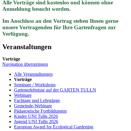
Alle Vorträge sind kostenlos und können ohne
Anmeldung besucht werden.
Im Anschluss an den Vortrag stehen Ihnen gerne
unsere Vortragenden für Ihre Gartenfragen zur
Verfügung.
Veranstaltungen
Vorträge
Navigation überspringen
Alle Veranstaltungen
Vorträge
Seminare / Workshops
Gartenerlebnisse auf der GARTEN TULLN
Webinare
Fachtage und Lehrgänge
Gemeinde-Webinare
Pädagogische Fortbildungen
Kinder UNI Tulln 2026
Jugend UNI Tulln 2026
European Award for Ecological Gardening