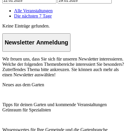
Alle Veranstaltungen
Die nächsten 7 Tage
Keine Einträge gefunden.
Newsletter Anmeldung
Wir freuen uns, dass Sie sich für unseren Newsletter interessieren.
Welche der folgenden Themenbereiche interessiert Sie besonders?
Zutreffendes Thema bitte ankreuzen. Sie können auch mehr als
einen Newsletter auswählen!
Neues aus dem Garten
Tipps für deinen Garten und kommende Veranstaltungen
Grünraum für Spezialisten
Wissenswertes für Ihre Gemeinde und die Gartenbranche