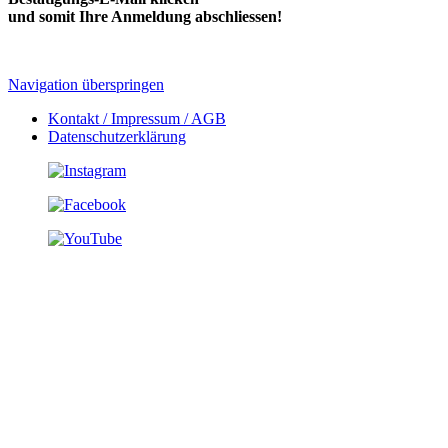
und somit Ihre Anmeldung abschliessen!
Navigation überspringen
Kontakt / Impressum / AGB
Datenschutzerklärung