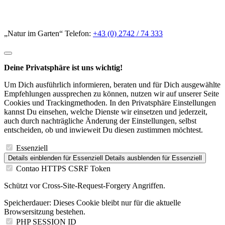
„Natur im Garten“ Telefon:
+43 (0) 2742 / 74 333
Deine Privatsphäre ist uns wichtig!
Um Dich ausführlich informieren, beraten und für Dich ausgewählte
Empfehlungen aussprechen zu können, nutzen wir auf unserer Seite
Cookies und Trackingmethoden. In den Privatsphäre Einstellungen
kannst Du einsehen, welche Dienste wir einsetzen und jederzeit,
auch durch nachträgliche Änderung der Einstellungen, selbst
entscheiden, ob und inwieweit Du diesen zustimmen möchtest.
Essenziell
Details einblenden
für Essenziell
Details ausblenden
für Essenziell
Contao HTTPS CSRF Token
Schützt vor Cross-Site-Request-Forgery Angriffen.
Speicherdauer:
Dieses Cookie bleibt nur für die aktuelle
Browsersitzung bestehen.
PHP SESSION ID