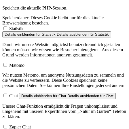
Speichert die aktuelle PHP-Session.
Speicherdauer:
Dieses Cookie bleibt nur für die aktuelle
Browsersitzung bestehen.
Statistik
Details einblenden
für Statistik
Details ausblenden
für Statistik
Damit wir unsere Website möglichst benutzerfreundlich gestalten
können müssen wir wissen wie Besucher interagieren. Aus diesem
Grund werden Informationen anonym gesammelt.
Matomo
Wir nutzen Matomo, um anonyme Nutzungsdaten zu sammeln und
die Website zu verbessern. Diese Cookies speichern keine
persönlichen Daten. Sie können Ihre Einstellungen jederzeit ändern.
Chat
Details einblenden
für Chat
Details ausblenden
für Chat
Unsere Chat-Funktion ermöglicht dir Fragen unkompliziert und
umgehend mit unseren ExpertInnen vom „Natur im Garten“ Telefon
zu klären.
Zapier Chat