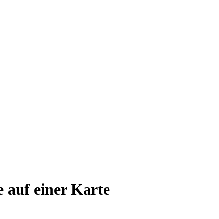
e auf einer Karte