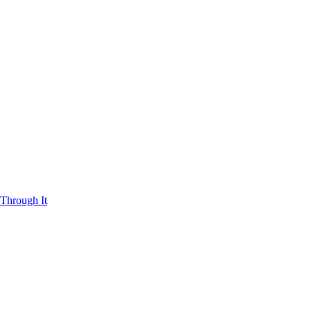
Through It