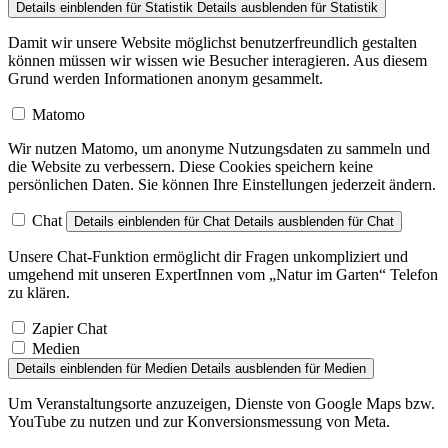
Damit wir unsere Website möglichst benutzerfreundlich gestalten
können müssen wir wissen wie Besucher interagieren. Aus diesem
Grund werden Informationen anonym gesammelt.
Matomo
Wir nutzen Matomo, um anonyme Nutzungsdaten zu sammeln und
die Website zu verbessern. Diese Cookies speichern keine
persönlichen Daten. Sie können Ihre Einstellungen jederzeit ändern.
Chat
Details einblenden
für Chat
Details ausblenden
für Chat
Unsere Chat-Funktion ermöglicht dir Fragen unkompliziert und
umgehend mit unseren ExpertInnen vom „Natur im Garten“ Telefon
zu klären.
Zapier Chat
Medien
Details einblenden
für Medien
Details ausblenden
für Medien
Um Veranstaltungsorte anzuzeigen, Dienste von Google Maps bzw.
YouTube zu nutzen und zur Konversionsmessung von Meta.
Facebook Pixel