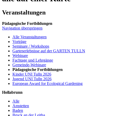
Veranstaltungen
Pädagogische Fortbildungen
Navigation überspringen
Alle Veranstaltungen
Vorträge
Seminare / Workshops
Gartenerlebnisse auf der GARTEN TULLN
Webinare
Fachtage und Lehrgänge
Gemeinde-Webinare
Pädagogische Fortbildungen
Kinder UNI Tulln 2026
Jugend UNI Tulln 2026
European Award for Ecological Gardening
Hollabrunn
Alle
Amstetten
Baden
Bruck an der Leitha