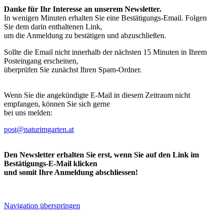
Danke für Ihr Interesse an unserem Newsletter.
In wenigen Minuten erhalten Sie eine Bestätigungs-Email. Folgen
Sie dem darin enthaltenen Link,
um die Anmeldung zu bestätigen und abzuschließen.
Sollte die Email nicht innerhalb der nächsten 15 Minuten in Ihrem
Posteingang erscheinen,
überprüfen Sie zunächst Ihren Spam-Ordner.
Wenn Sie die angekündigte E-Mail in diesem Zeitraum nicht
empfangen, können Sie sich gerne
bei uns melden:
post@naturimgarten.at
Den Newsletter erhalten Sie erst, wenn Sie auf den Link im
Bestätigungs-E-Mail klicken
und somit Ihre Anmeldung abschliessen!
Navigation überspringen