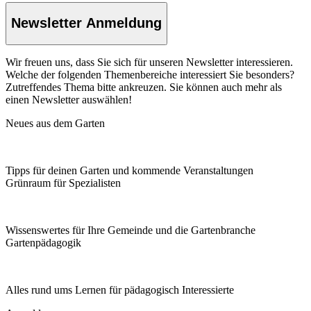
Newsletter Anmeldung
Wir freuen uns, dass Sie sich für unseren Newsletter interessieren.
Welche der folgenden Themenbereiche interessiert Sie besonders?
Zutreffendes Thema bitte ankreuzen. Sie können auch mehr als
einen Newsletter auswählen!
Neues aus dem Garten
Tipps für deinen Garten und kommende Veranstaltungen
Grünraum für Spezialisten
Wissenswertes für Ihre Gemeinde und die Gartenbranche
Garten­pädagogik
Alles rund ums Lernen für pädagogisch Interessierte