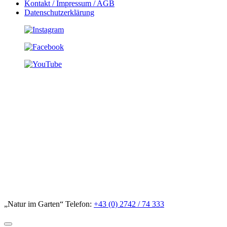
Kontakt / Impressum / AGB
Datenschutzerklärung
„Natur im Garten“ Telefon:
+43 (0) 2742 / 74 333