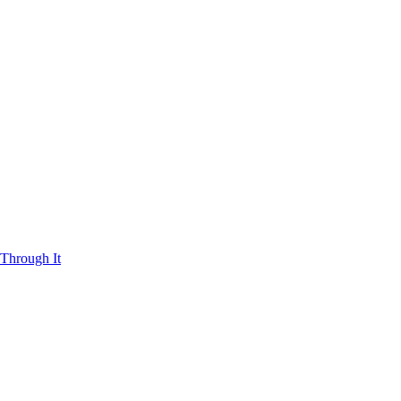
Through It