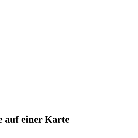
e auf einer Karte