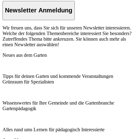
Newsletter Anmeldung
Wir freuen uns, dass Sie sich für unseren Newsletter interessieren.
Welche der folgenden Themenbereiche interessiert Sie besonders?
Zutreffendes Thema bitte ankreuzen. Sie können auch mehr als
einen Newsletter auswählen!
Neues aus dem Garten
Tipps für deinen Garten und kommende Veranstaltungen
Grünraum für Spezialisten
Wissenswertes für Ihre Gemeinde und die Gartenbranche
Garten­pädagogik
Alles rund ums Lernen für pädagogisch Interessierte