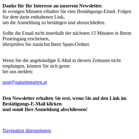
Danke für Ihr Interesse an unserem Newsletter.
In wenigen Minuten erhalten Sie eine Bestätigungs-Email. Folgen
Sie dem darin enthaltenen Link,
um die Anmeldung zu bestätigen und abzuschließen.
Sollte die Email nicht innerhalb der nächsten 15 Minuten in Ihrem
Posteingang erscheinen,
überprüfen Sie zunächst Ihren Spam-Ordner.
Wenn Sie die angekündigte E-Mail in diesem Zeitraum nicht
empfangen, können Sie sich gerne
bei uns melden:
post@naturimgarten.at
Den Newsletter erhalten Sie erst, wenn Sie auf den Link im
Bestätigungs-E-Mail klicken
und somit Ihre Anmeldung abschliessen!
Navigation überspringen