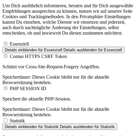
Um Dich ausführlich informieren, beraten und für Dich ausgewählte
Empfehlungen aussprechen zu können, nutzen wir auf unserer Seite
Cookies und Trackingmethoden. In den Privatsphäre Einstellungen
kannst Du einsehen, welche Dienste wir einsetzen und jederzeit,
auch durch nachträgliche Änderung der Einstellungen, selbst
entscheiden, ob und inwieweit Du diesen zustimmen möchtest.
Essenziell
Details einblenden
für Essenziell
Details ausblenden
für Essenziell
Contao HTTPS CSRF Token
Schützt vor Cross-Site-Request-Forgery Angriffen.
Speicherdauer:
Dieses Cookie bleibt nur für die aktuelle
Browsersitzung bestehen.
PHP SESSION ID
Speichert die aktuelle PHP-Session.
Speicherdauer:
Dieses Cookie bleibt nur für die aktuelle
Browsersitzung bestehen.
Statistik
Details einblenden
für Statistik
Details ausblenden
für Statistik