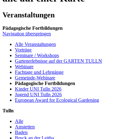
Veranstaltungen
Pädagogische Fortbildungen
Navigation überspringen
Alle Veranstaltungen
Vorträge
Seminare / Workshops
Gartenerlebnisse auf der GARTEN TULLN
Webinare
Fachtage und Lehrgänge
Gemeinde-Webinare
Pädagogische Fortbildungen
Kinder UNI Tulln 2026
Jugend UNI Tulln 2026
European Award for Ecological Gardening
Tulln
Alle
Amstetten
Baden
Bruck an der Leitha