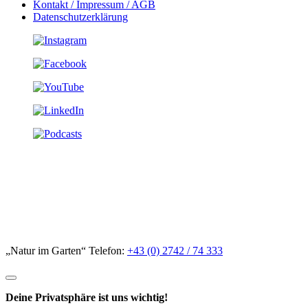
Kontakt / Impressum / AGB
Datenschutzerklärung
„Natur im Garten“ Telefon:
+43 (0) 2742 / 74 333
Deine Privatsphäre ist uns wichtig!