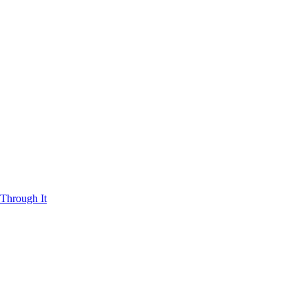
Through It