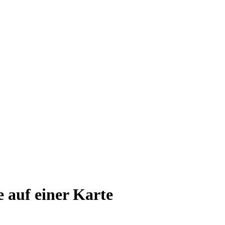
e auf einer Karte