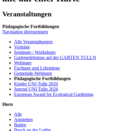
Veranstaltungen
Pädagogische Fortbildungen
Navigation überspringen
Alle Veranstaltungen
Vorträge
Seminare / Workshops
Gartenerlebnisse auf der GARTEN TULLN
Webinare
Fachtage und Lehrgänge
Gemeinde-Webinare
Pädagogische Fortbildungen
Kinder UNI Tulln 2026
Jugend UNI Tulln 2026
European Award for Ecological Gardening
Horn
Alle
Amstetten
Baden
Bruck an der Leitha