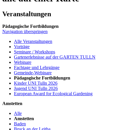
Veranstaltungen
Pädagogische Fortbildungen
Navigation überspringen
Alle Veranstaltungen
Vorträge
Seminare / Workshops
Gartenerlebnisse auf der GARTEN TULLN
Webinare
Fachtage und Lehrgänge
Gemeinde-Webinare
Pädagogische Fortbildungen
Kinder UNI Tulln 2026
Jugend UNI Tulln 2026
European Award for Ecological Gardening
Amstetten
Alle
Amstetten
Baden
Bruck an der Leitha