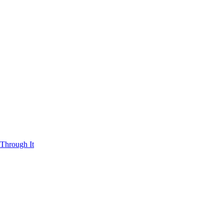
Through It