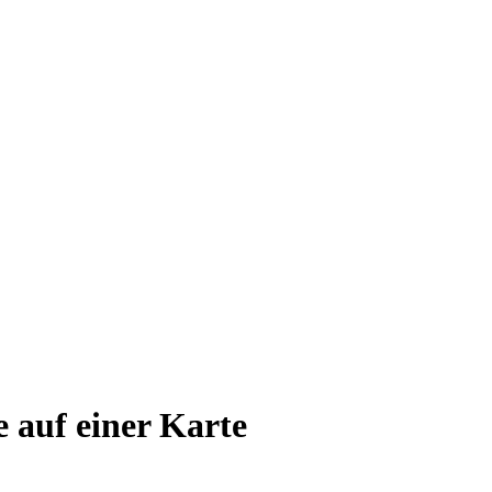
e auf einer Karte