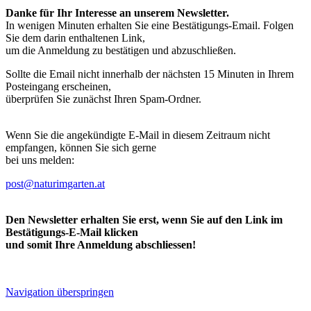
Danke für Ihr Interesse an unserem Newsletter.
In wenigen Minuten erhalten Sie eine Bestätigungs-Email. Folgen
Sie dem darin enthaltenen Link,
um die Anmeldung zu bestätigen und abzuschließen.
Sollte die Email nicht innerhalb der nächsten 15 Minuten in Ihrem
Posteingang erscheinen,
überprüfen Sie zunächst Ihren Spam-Ordner.
Wenn Sie die angekündigte E-Mail in diesem Zeitraum nicht
empfangen, können Sie sich gerne
bei uns melden:
post@naturimgarten.at
Den Newsletter erhalten Sie erst, wenn Sie auf den Link im
Bestätigungs-E-Mail klicken
und somit Ihre Anmeldung abschliessen!
Navigation überspringen