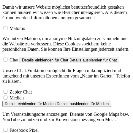
Damit wir unsere Website möglichst benutzerfreundlich gestalten
können müssen wir wissen wie Besucher interagieren. Aus diesem
Grund werden Informationen anonym gesammelt.
Matomo
Wir nutzen Matomo, um anonyme Nutzungsdaten zu sammeln und
die Website zu verbessern. Diese Cookies speichern keine
persönlichen Daten. Sie können Ihre Einstellungen jederzeit ändern.
Chat
Details einblenden
für Chat
Details ausblenden
für Chat
Unsere Chat-Funktion ermöglicht dir Fragen unkompliziert und
umgehend mit unseren ExpertInnen vom „Natur im Garten“ Telefon
zu klären.
Zapier Chat
Medien
Details einblenden
für Medien
Details ausblenden
für Medien
Um Veranstaltungsorte anzuzeigen, Dienste von Google Maps bzw.
YouTube zu nutzen und zur Konversionsmessung von Meta.
Facebook Pixel