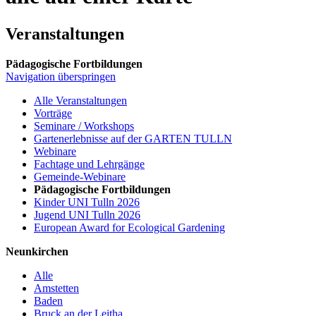
Veranstaltungen
Pädagogische Fortbildungen
Navigation überspringen
Alle Veranstaltungen
Vorträge
Seminare / Workshops
Gartenerlebnisse auf der GARTEN TULLN
Webinare
Fachtage und Lehrgänge
Gemeinde-Webinare
Pädagogische Fortbildungen
Kinder UNI Tulln 2026
Jugend UNI Tulln 2026
European Award for Ecological Gardening
Neunkirchen
Alle
Amstetten
Baden
Bruck an der Leitha