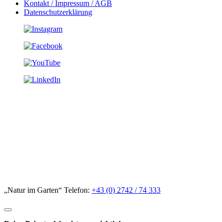
Kontakt / Impressum / AGB
Datenschutzerklärung
„Natur im Garten“ Telefon:
+43 (0) 2742 / 74 333