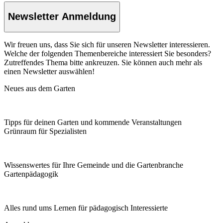
Newsletter Anmeldung
Wir freuen uns, dass Sie sich für unseren Newsletter interessieren.
Welche der folgenden Themenbereiche interessiert Sie besonders?
Zutreffendes Thema bitte ankreuzen. Sie können auch mehr als
einen Newsletter auswählen!
Neues aus dem Garten
Tipps für deinen Garten und kommende Veranstaltungen
Grünraum für Spezialisten
Wissenswertes für Ihre Gemeinde und die Gartenbranche
Garten­pädagogik
Alles rund ums Lernen für pädagogisch Interessierte