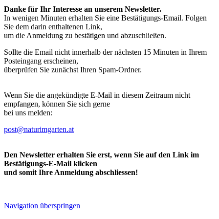
Danke für Ihr Interesse an unserem Newsletter.
In wenigen Minuten erhalten Sie eine Bestätigungs-Email. Folgen
Sie dem darin enthaltenen Link,
um die Anmeldung zu bestätigen und abzuschließen.
Sollte die Email nicht innerhalb der nächsten 15 Minuten in Ihrem
Posteingang erscheinen,
überprüfen Sie zunächst Ihren Spam-Ordner.
Wenn Sie die angekündigte E-Mail in diesem Zeitraum nicht
empfangen, können Sie sich gerne
bei uns melden:
post@naturimgarten.at
Den Newsletter erhalten Sie erst, wenn Sie auf den Link im
Bestätigungs-E-Mail klicken
und somit Ihre Anmeldung abschliessen!
Navigation überspringen