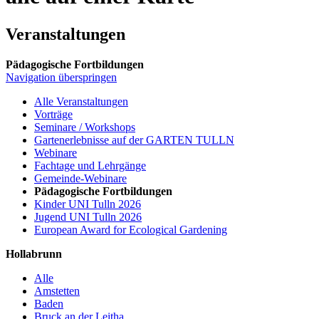
Veranstaltungen
Pädagogische Fortbildungen
Navigation überspringen
Alle Veranstaltungen
Vorträge
Seminare / Workshops
Gartenerlebnisse auf der GARTEN TULLN
Webinare
Fachtage und Lehrgänge
Gemeinde-Webinare
Pädagogische Fortbildungen
Kinder UNI Tulln 2026
Jugend UNI Tulln 2026
European Award for Ecological Gardening
Hollabrunn
Alle
Amstetten
Baden
Bruck an der Leitha