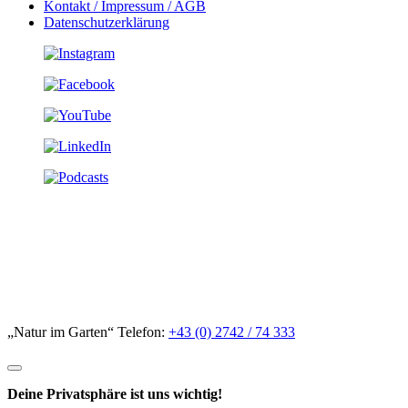
Kontakt / Impressum / AGB
Datenschutzerklärung
„Natur im Garten“ Telefon:
+43 (0) 2742 / 74 333
Deine Privatsphäre ist uns wichtig!