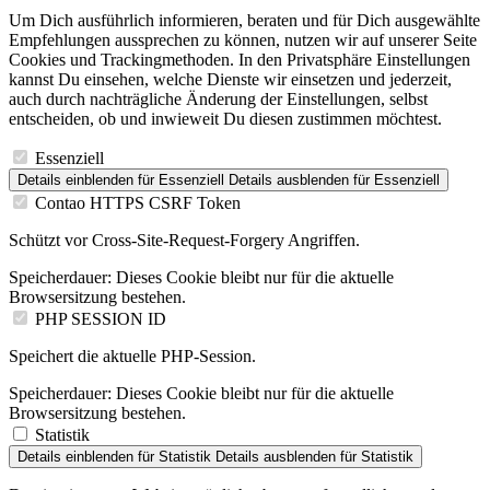
Um Dich ausführlich informieren, beraten und für Dich ausgewählte
Empfehlungen aussprechen zu können, nutzen wir auf unserer Seite
Cookies und Trackingmethoden. In den Privatsphäre Einstellungen
kannst Du einsehen, welche Dienste wir einsetzen und jederzeit,
auch durch nachträgliche Änderung der Einstellungen, selbst
entscheiden, ob und inwieweit Du diesen zustimmen möchtest.
Essenziell
Details einblenden
für Essenziell
Details ausblenden
für Essenziell
Contao HTTPS CSRF Token
Schützt vor Cross-Site-Request-Forgery Angriffen.
Speicherdauer:
Dieses Cookie bleibt nur für die aktuelle
Browsersitzung bestehen.
PHP SESSION ID
Speichert die aktuelle PHP-Session.
Speicherdauer:
Dieses Cookie bleibt nur für die aktuelle
Browsersitzung bestehen.
Statistik
Details einblenden
für Statistik
Details ausblenden
für Statistik