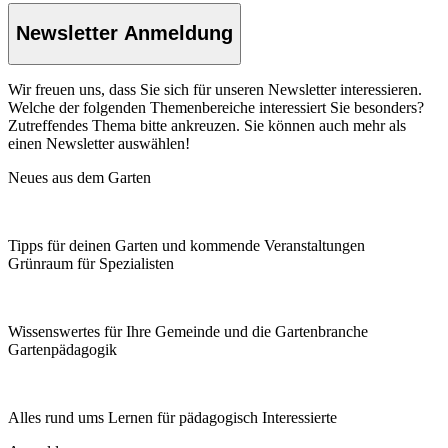
Newsletter Anmeldung
Wir freuen uns, dass Sie sich für unseren Newsletter interessieren.
Welche der folgenden Themenbereiche interessiert Sie besonders?
Zutreffendes Thema bitte ankreuzen. Sie können auch mehr als
einen Newsletter auswählen!
Neues aus dem Garten
Tipps für deinen Garten und kommende Veranstaltungen
Grünraum für Spezialisten
Wissenswertes für Ihre Gemeinde und die Gartenbranche
Garten­pädagogik
Alles rund ums Lernen für pädagogisch Interessierte