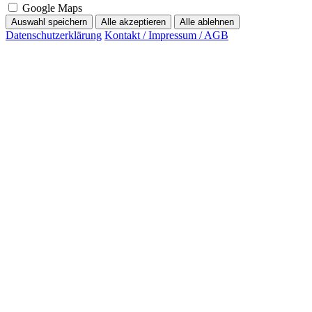
Google Maps
Auswahl speichern
Alle akzeptieren
Alle ablehnen
Datenschutzerklärung
Kontakt / Impressum / AGB