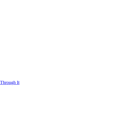
Through It