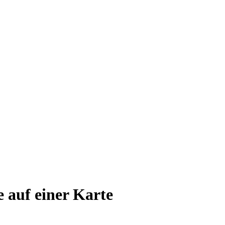
e auf einer Karte