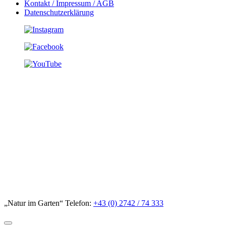
Kontakt / Impressum / AGB
Datenschutzerklärung
„Natur im Garten“ Telefon:
+43 (0) 2742 / 74 333