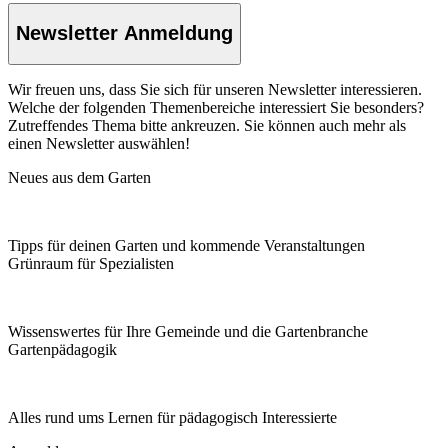
Newsletter Anmeldung
Wir freuen uns, dass Sie sich für unseren Newsletter interessieren.
Welche der folgenden Themenbereiche interessiert Sie besonders?
Zutreffendes Thema bitte ankreuzen. Sie können auch mehr als
einen Newsletter auswählen!
Neues aus dem Garten
Tipps für deinen Garten und kommende Veranstaltungen
Grünraum für Spezialisten
Wissenswertes für Ihre Gemeinde und die Gartenbranche
Garten­pädagogik
Alles rund ums Lernen für pädagogisch Interessierte