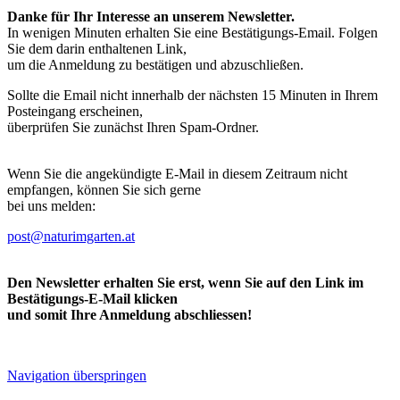
Danke für Ihr Interesse an unserem Newsletter.
In wenigen Minuten erhalten Sie eine Bestätigungs-Email. Folgen
Sie dem darin enthaltenen Link,
um die Anmeldung zu bestätigen und abzuschließen.
Sollte die Email nicht innerhalb der nächsten 15 Minuten in Ihrem
Posteingang erscheinen,
überprüfen Sie zunächst Ihren Spam-Ordner.
Wenn Sie die angekündigte E-Mail in diesem Zeitraum nicht
empfangen, können Sie sich gerne
bei uns melden:
post@naturimgarten.at
Den Newsletter erhalten Sie erst, wenn Sie auf den Link im
Bestätigungs-E-Mail klicken
und somit Ihre Anmeldung abschliessen!
Navigation überspringen