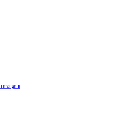
Through It