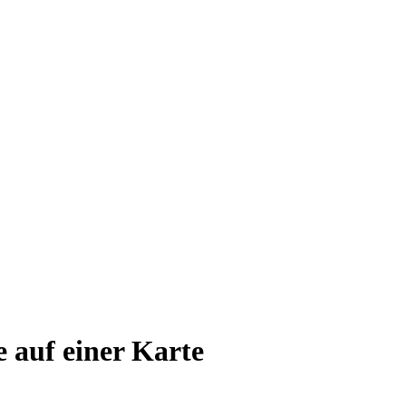
e auf einer Karte