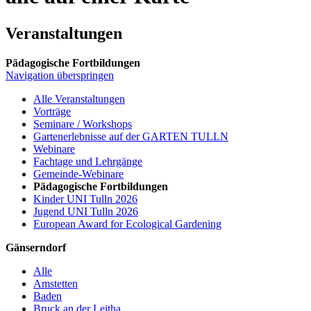
Veranstaltungen
Pädagogische Fortbildungen
Navigation überspringen
Alle Veranstaltungen
Vorträge
Seminare / Workshops
Gartenerlebnisse auf der GARTEN TULLN
Webinare
Fachtage und Lehrgänge
Gemeinde-Webinare
Pädagogische Fortbildungen
Kinder UNI Tulln 2026
Jugend UNI Tulln 2026
European Award for Ecological Gardening
Gänserndorf
Alle
Amstetten
Baden
Bruck an der Leitha