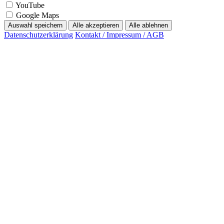
Google Maps
Auswahl speichern
Alle akzeptieren
Alle ablehnen
Datenschutzerklärung
Kontakt / Impressum / AGB