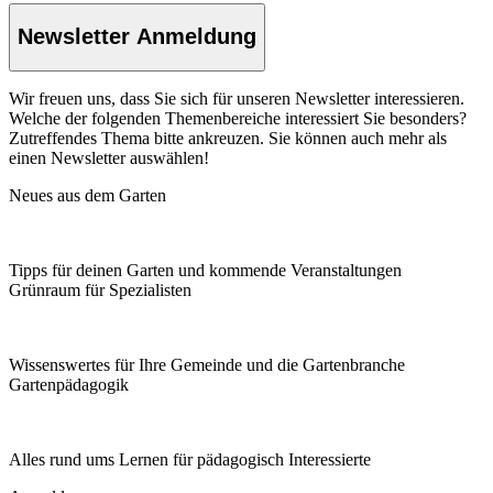
Newsletter Anmeldung
Wir freuen uns, dass Sie sich für unseren Newsletter interessieren.
Welche der folgenden Themenbereiche interessiert Sie besonders?
Zutreffendes Thema bitte ankreuzen. Sie können auch mehr als
einen Newsletter auswählen!
Neues aus dem Garten
Tipps für deinen Garten und kommende Veranstaltungen
Grünraum für Spezialisten
Wissenswertes für Ihre Gemeinde und die Gartenbranche
Garten­pädagogik
Alles rund ums Lernen für pädagogisch Interessierte