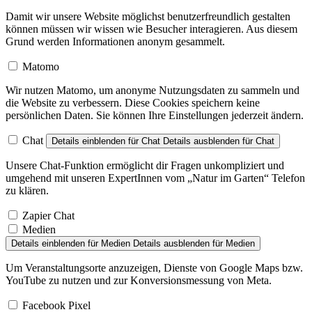
Damit wir unsere Website möglichst benutzerfreundlich gestalten
können müssen wir wissen wie Besucher interagieren. Aus diesem
Grund werden Informationen anonym gesammelt.
Matomo
Wir nutzen Matomo, um anonyme Nutzungsdaten zu sammeln und
die Website zu verbessern. Diese Cookies speichern keine
persönlichen Daten. Sie können Ihre Einstellungen jederzeit ändern.
Chat
Details einblenden
für Chat
Details ausblenden
für Chat
Unsere Chat-Funktion ermöglicht dir Fragen unkompliziert und
umgehend mit unseren ExpertInnen vom „Natur im Garten“ Telefon
zu klären.
Zapier Chat
Medien
Details einblenden
für Medien
Details ausblenden
für Medien
Um Veranstaltungsorte anzuzeigen, Dienste von Google Maps bzw.
YouTube zu nutzen und zur Konversionsmessung von Meta.
Facebook Pixel
YouTube