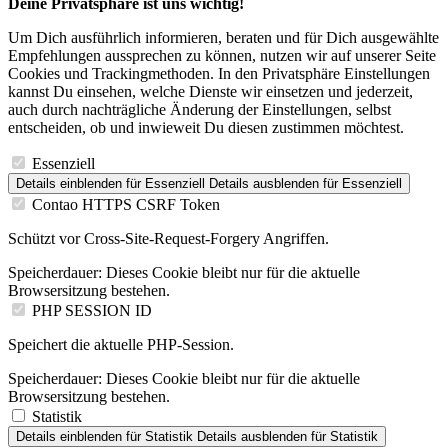
Um Dich ausführlich informieren, beraten und für Dich ausgewählte
Empfehlungen aussprechen zu können, nutzen wir auf unserer Seite
Cookies und Trackingmethoden. In den Privatsphäre Einstellungen
kannst Du einsehen, welche Dienste wir einsetzen und jederzeit,
auch durch nachträgliche Änderung der Einstellungen, selbst
entscheiden, ob und inwieweit Du diesen zustimmen möchtest.
Essenziell
Details einblenden
für Essenziell
Details ausblenden
für Essenziell
Contao HTTPS CSRF Token
Schützt vor Cross-Site-Request-Forgery Angriffen.
Speicherdauer:
Dieses Cookie bleibt nur für die aktuelle
Browsersitzung bestehen.
PHP SESSION ID
Speichert die aktuelle PHP-Session.
Speicherdauer:
Dieses Cookie bleibt nur für die aktuelle
Browsersitzung bestehen.
Statistik
Details einblenden
für Statistik
Details ausblenden
für Statistik