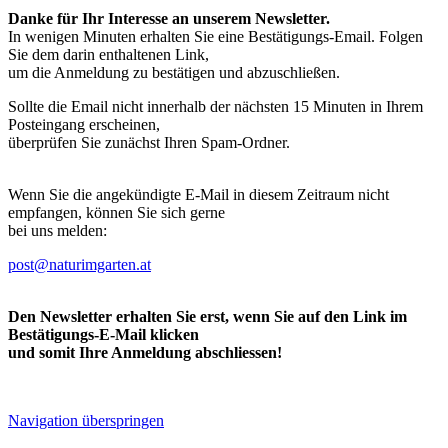
Danke für Ihr Interesse an unserem Newsletter.
In wenigen Minuten erhalten Sie eine Bestätigungs-Email. Folgen
Sie dem darin enthaltenen Link,
um die Anmeldung zu bestätigen und abzuschließen.
Sollte die Email nicht innerhalb der nächsten 15 Minuten in Ihrem
Posteingang erscheinen,
überprüfen Sie zunächst Ihren Spam-Ordner.
Wenn Sie die angekündigte E-Mail in diesem Zeitraum nicht
empfangen, können Sie sich gerne
bei uns melden:
post@naturimgarten.at
Den Newsletter erhalten Sie erst, wenn Sie auf den Link im
Bestätigungs-E-Mail klicken
und somit Ihre Anmeldung abschliessen!
Navigation überspringen