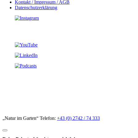
Kontakt / Impressum / AGB
Datenschutzerklärung
„Natur im Garten“ Telefon:
+43 (0) 2742 / 74 333
Deine Privatsphäre ist uns wichtig!