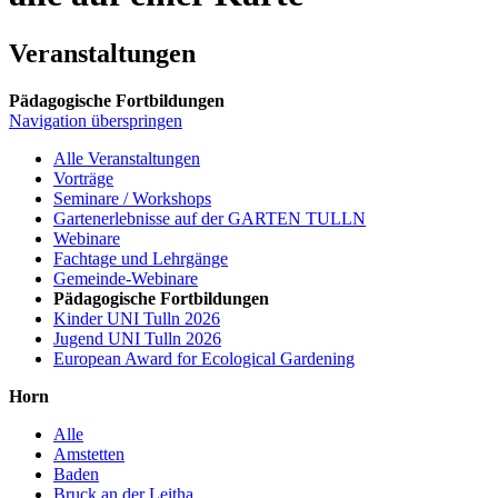
Veranstaltungen
Pädagogische Fortbildungen
Navigation überspringen
Alle Veranstaltungen
Vorträge
Seminare / Workshops
Gartenerlebnisse auf der GARTEN TULLN
Webinare
Fachtage und Lehrgänge
Gemeinde-Webinare
Pädagogische Fortbildungen
Kinder UNI Tulln 2026
Jugend UNI Tulln 2026
European Award for Ecological Gardening
Horn
Alle
Amstetten
Baden
Bruck an der Leitha