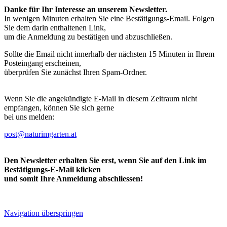
Danke für Ihr Interesse an unserem Newsletter.
In wenigen Minuten erhalten Sie eine Bestätigungs-Email. Folgen
Sie dem darin enthaltenen Link,
um die Anmeldung zu bestätigen und abzuschließen.
Sollte die Email nicht innerhalb der nächsten 15 Minuten in Ihrem
Posteingang erscheinen,
überprüfen Sie zunächst Ihren Spam-Ordner.
Wenn Sie die angekündigte E-Mail in diesem Zeitraum nicht
empfangen, können Sie sich gerne
bei uns melden:
post@naturimgarten.at
Den Newsletter erhalten Sie erst, wenn Sie auf den Link im
Bestätigungs-E-Mail klicken
und somit Ihre Anmeldung abschliessen!
Navigation überspringen