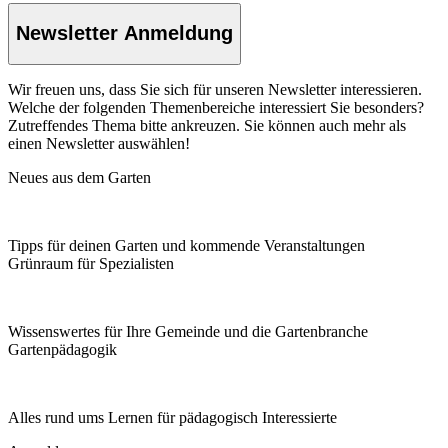
Newsletter Anmeldung
Wir freuen uns, dass Sie sich für unseren Newsletter interessieren.
Welche der folgenden Themenbereiche interessiert Sie besonders?
Zutreffendes Thema bitte ankreuzen. Sie können auch mehr als
einen Newsletter auswählen!
Neues aus dem Garten
Tipps für deinen Garten und kommende Veranstaltungen
Grünraum für Spezialisten
Wissenswertes für Ihre Gemeinde und die Gartenbranche
Garten­pädagogik
Alles rund ums Lernen für pädagogisch Interessierte