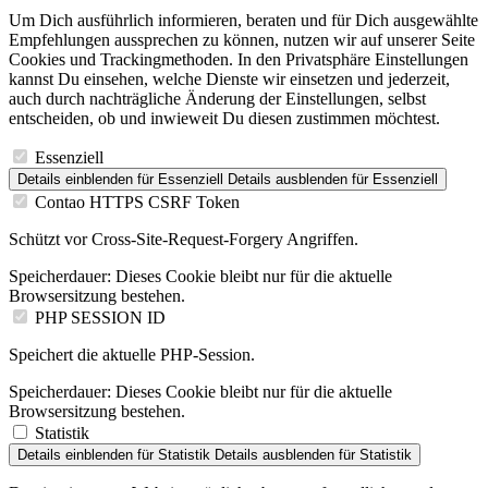
Um Dich ausführlich informieren, beraten und für Dich ausgewählte
Empfehlungen aussprechen zu können, nutzen wir auf unserer Seite
Cookies und Trackingmethoden. In den Privatsphäre Einstellungen
kannst Du einsehen, welche Dienste wir einsetzen und jederzeit,
auch durch nachträgliche Änderung der Einstellungen, selbst
entscheiden, ob und inwieweit Du diesen zustimmen möchtest.
Essenziell
Details einblenden
für Essenziell
Details ausblenden
für Essenziell
Contao HTTPS CSRF Token
Schützt vor Cross-Site-Request-Forgery Angriffen.
Speicherdauer:
Dieses Cookie bleibt nur für die aktuelle
Browsersitzung bestehen.
PHP SESSION ID
Speichert die aktuelle PHP-Session.
Speicherdauer:
Dieses Cookie bleibt nur für die aktuelle
Browsersitzung bestehen.
Statistik
Details einblenden
für Statistik
Details ausblenden
für Statistik