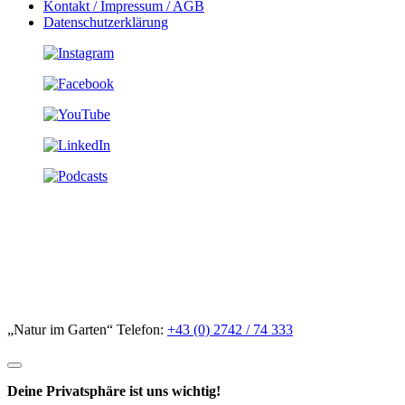
Kontakt / Impressum / AGB
Datenschutzerklärung
„Natur im Garten“ Telefon:
+43 (0) 2742 / 74 333
Deine Privatsphäre ist uns wichtig!