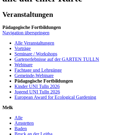
Veranstaltungen
Pädagogische Fortbildungen
Navigation überspringen
Alle Veranstaltungen
Vorträge
Seminare / Workshops
Gartenerlebnisse auf der GARTEN TULLN
Webinare
Fachtage und Lehrgänge
Gemeinde-Webinare
Pädagogische Fortbildungen
Kinder UNI Tulln 2026
Jugend UNI Tulln 2026
European Award for Ecological Gardening
Melk
Alle
Amstetten
Baden
Bruck an der Leitha