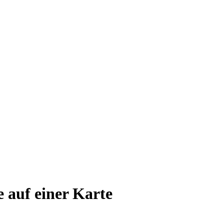
e auf einer Karte