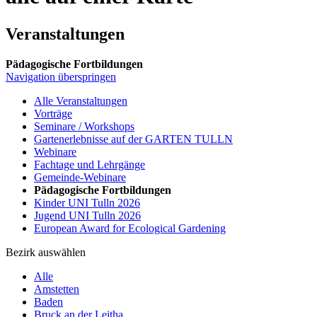
Veranstaltungen
Pädagogische Fortbildungen
Navigation überspringen
Alle Veranstaltungen
Vorträge
Seminare / Workshops
Gartenerlebnisse auf der GARTEN TULLN
Webinare
Fachtage und Lehrgänge
Gemeinde-Webinare
Pädagogische Fortbildungen
Kinder UNI Tulln 2026
Jugend UNI Tulln 2026
European Award for Ecological Gardening
Bezirk auswählen
Alle
Amstetten
Baden
Bruck an der Leitha