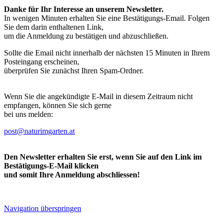
Danke für Ihr Interesse an unserem Newsletter.
In wenigen Minuten erhalten Sie eine Bestätigungs-Email. Folgen
Sie dem darin enthaltenen Link,
um die Anmeldung zu bestätigen und abzuschließen.
Sollte die Email nicht innerhalb der nächsten 15 Minuten in Ihrem
Posteingang erscheinen,
überprüfen Sie zunächst Ihren Spam-Ordner.
Wenn Sie die angekündigte E-Mail in diesem Zeitraum nicht
empfangen, können Sie sich gerne
bei uns melden:
post@naturimgarten.at
Den Newsletter erhalten Sie erst, wenn Sie auf den Link im
Bestätigungs-E-Mail klicken
und somit Ihre Anmeldung abschliessen!
Navigation überspringen