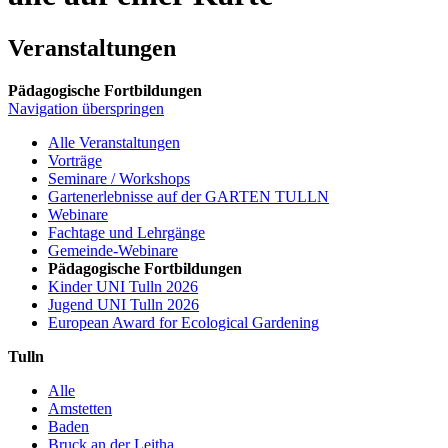
Veranstaltungen
Pädagogische Fortbildungen
Navigation überspringen
Alle Veranstaltungen
Vorträge
Seminare / Workshops
Gartenerlebnisse auf der GARTEN TULLN
Webinare
Fachtage und Lehrgänge
Gemeinde-Webinare
Pädagogische Fortbildungen
Kinder UNI Tulln 2026
Jugend UNI Tulln 2026
European Award for Ecological Gardening
Tulln
Alle
Amstetten
Baden
Bruck an der Leitha