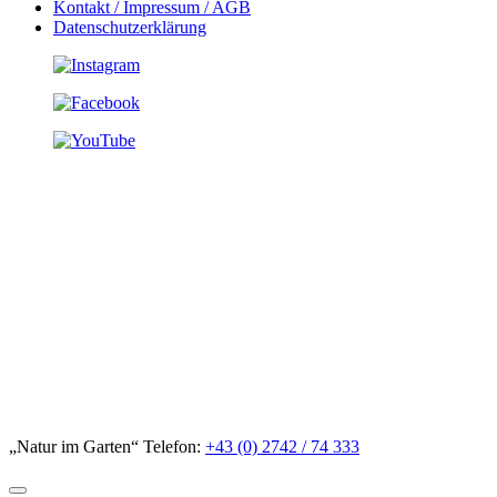
Kontakt / Impressum / AGB
Datenschutzerklärung
„Natur im Garten“ Telefon:
+43 (0) 2742 / 74 333