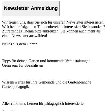
Newsletter Anmeldung
Wir freuen uns, dass Sie sich für unseren Newsletter interessieren.
Welche der folgenden Themenbereiche interessiert Sie besonders?
Zutreffendes Thema bitte ankreuzen. Sie können auch mehr als
einen Newsletter auswählen!
Neues aus dem Garten
Tipps für deinen Garten und kommende Veranstaltungen
Grünraum für Spezialisten
Wissenswertes für Ihre Gemeinde und die Gartenbranche
Garten­pädagogik
Alles rund ums Lernen für pädagogisch Interessierte