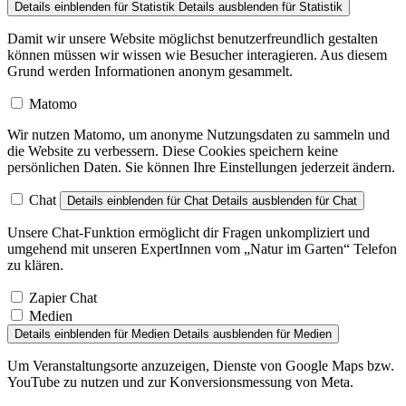
Damit wir unsere Website möglichst benutzerfreundlich gestalten
können müssen wir wissen wie Besucher interagieren. Aus diesem
Grund werden Informationen anonym gesammelt.
Matomo
Wir nutzen Matomo, um anonyme Nutzungsdaten zu sammeln und
die Website zu verbessern. Diese Cookies speichern keine
persönlichen Daten. Sie können Ihre Einstellungen jederzeit ändern.
Chat
Details einblenden
für Chat
Details ausblenden
für Chat
Unsere Chat-Funktion ermöglicht dir Fragen unkompliziert und
umgehend mit unseren ExpertInnen vom „Natur im Garten“ Telefon
zu klären.
Zapier Chat
Medien
Details einblenden
für Medien
Details ausblenden
für Medien
Um Veranstaltungsorte anzuzeigen, Dienste von Google Maps bzw.
YouTube zu nutzen und zur Konversionsmessung von Meta.
Facebook Pixel