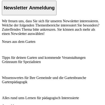
Newsletter Anmeldung
Wir freuen uns, dass Sie sich für unseren Newsletter interessieren.
Welche der folgenden Themenbereiche interessiert Sie besonders?
Zutreffendes Thema bitte ankreuzen. Sie können auch mehr als
einen Newsletter auswählen!
Neues aus dem Garten
Tipps für deinen Garten und kommende Veranstaltungen
Grünraum für Spezialisten
Wissenswertes für Ihre Gemeinde und die Gartenbranche
Garten­pädagogik
Alles rund ums Lernen für pädagogisch Interessierte