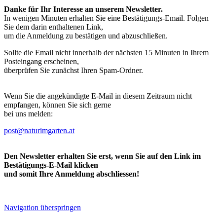
Danke für Ihr Interesse an unserem Newsletter.
In wenigen Minuten erhalten Sie eine Bestätigungs-Email. Folgen
Sie dem darin enthaltenen Link,
um die Anmeldung zu bestätigen und abzuschließen.
Sollte die Email nicht innerhalb der nächsten 15 Minuten in Ihrem
Posteingang erscheinen,
überprüfen Sie zunächst Ihren Spam-Ordner.
Wenn Sie die angekündigte E-Mail in diesem Zeitraum nicht
empfangen, können Sie sich gerne
bei uns melden:
post@naturimgarten.at
Den Newsletter erhalten Sie erst, wenn Sie auf den Link im
Bestätigungs-E-Mail klicken
und somit Ihre Anmeldung abschliessen!
Navigation überspringen