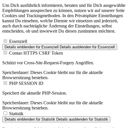
Um Dich ausführlich informieren, beraten und für Dich ausgewählte
Empfehlungen aussprechen zu können, nutzen wir auf unserer Seite
Cookies und Trackingmethoden. In den Privatsphäre Einstellungen
kannst Du einsehen, welche Dienste wir einsetzen und jederzeit,
auch durch nachträgliche Änderung der Einstellungen, selbst
entscheiden, ob und inwieweit Du diesen zustimmen möchtest.
Essenziell
Details einblenden
für Essenziell
Details ausblenden
für Essenziell
Contao HTTPS CSRF Token
Schützt vor Cross-Site-Request-Forgery Angriffen.
Speicherdauer:
Dieses Cookie bleibt nur für die aktuelle
Browsersitzung bestehen.
PHP SESSION ID
Speichert die aktuelle PHP-Session.
Speicherdauer:
Dieses Cookie bleibt nur für die aktuelle
Browsersitzung bestehen.
Statistik
Details einblenden
für Statistik
Details ausblenden
für Statistik