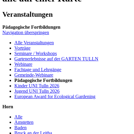
Veranstaltungen
Pädagogische Fortbildungen
Navigation überspringen
Alle Veranstaltungen
Vorträge
Seminare / Workshops
Gartenerlebnisse auf der GARTEN TULLN
Webinare
Fachtage und Lehrgänge
Gemeinde-Webinare
Pädagogische Fortbildungen
Kinder UNI Tulln 2026
Jugend UNI Tulln 2026
European Award for Ecological Gardening
Horn
Alle
Amstetten
Baden
Bruck an der Leitha