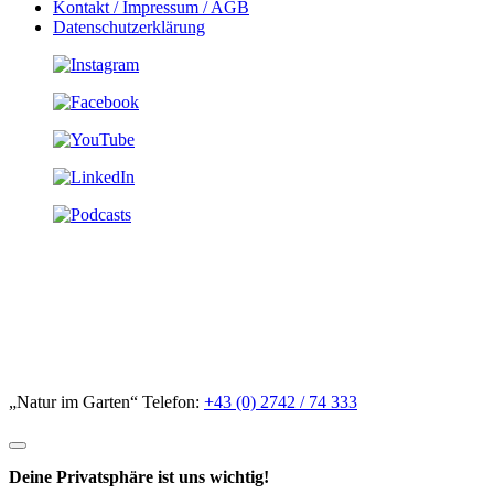
Kontakt / Impressum / AGB
Datenschutzerklärung
„Natur im Garten“ Telefon:
+43 (0) 2742 / 74 333
Deine Privatsphäre ist uns wichtig!