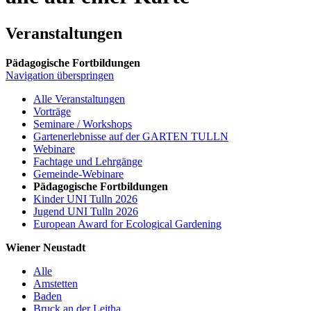
Veranstaltungen
Pädagogische Fortbildungen
Navigation überspringen
Alle Veranstaltungen
Vorträge
Seminare / Workshops
Gartenerlebnisse auf der GARTEN TULLN
Webinare
Fachtage und Lehrgänge
Gemeinde-Webinare
Pädagogische Fortbildungen
Kinder UNI Tulln 2026
Jugend UNI Tulln 2026
European Award for Ecological Gardening
Wiener Neustadt
Alle
Amstetten
Baden
Bruck an der Leitha