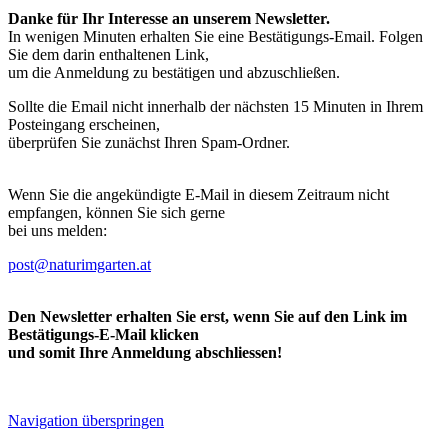
Danke für Ihr Interesse an unserem Newsletter.
In wenigen Minuten erhalten Sie eine Bestätigungs-Email. Folgen
Sie dem darin enthaltenen Link,
um die Anmeldung zu bestätigen und abzuschließen.
Sollte die Email nicht innerhalb der nächsten 15 Minuten in Ihrem
Posteingang erscheinen,
überprüfen Sie zunächst Ihren Spam-Ordner.
Wenn Sie die angekündigte E-Mail in diesem Zeitraum nicht
empfangen, können Sie sich gerne
bei uns melden:
post@naturimgarten.at
Den Newsletter erhalten Sie erst, wenn Sie auf den Link im
Bestätigungs-E-Mail klicken
und somit Ihre Anmeldung abschliessen!
Navigation überspringen