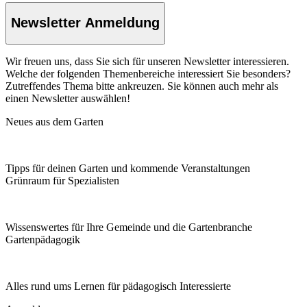
Newsletter Anmeldung
Wir freuen uns, dass Sie sich für unseren Newsletter interessieren.
Welche der folgenden Themenbereiche interessiert Sie besonders?
Zutreffendes Thema bitte ankreuzen. Sie können auch mehr als
einen Newsletter auswählen!
Neues aus dem Garten
Tipps für deinen Garten und kommende Veranstaltungen
Grünraum für Spezialisten
Wissenswertes für Ihre Gemeinde und die Gartenbranche
Garten­pädagogik
Alles rund ums Lernen für pädagogisch Interessierte