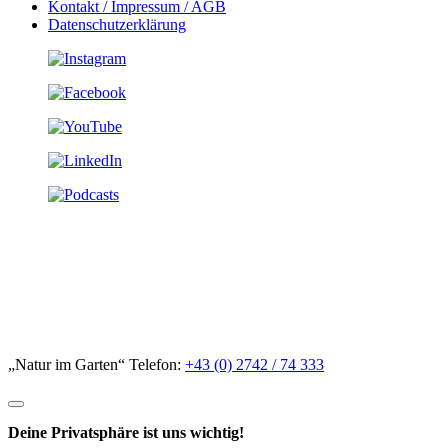
Kontakt / Impressum / AGB
Datenschutzerklärung
„Natur im Garten“ Telefon:
+43 (0) 2742 / 74 333
Deine Privatsphäre ist uns wichtig!