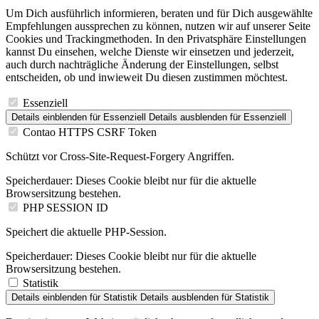
Um Dich ausführlich informieren, beraten und für Dich ausgewählte
Empfehlungen aussprechen zu können, nutzen wir auf unserer Seite
Cookies und Trackingmethoden. In den Privatsphäre Einstellungen
kannst Du einsehen, welche Dienste wir einsetzen und jederzeit,
auch durch nachträgliche Änderung der Einstellungen, selbst
entscheiden, ob und inwieweit Du diesen zustimmen möchtest.
Essenziell
Details einblenden
für Essenziell
Details ausblenden
für Essenziell
Contao HTTPS CSRF Token
Schützt vor Cross-Site-Request-Forgery Angriffen.
Speicherdauer:
Dieses Cookie bleibt nur für die aktuelle
Browsersitzung bestehen.
PHP SESSION ID
Speichert die aktuelle PHP-Session.
Speicherdauer:
Dieses Cookie bleibt nur für die aktuelle
Browsersitzung bestehen.
Statistik
Details einblenden
für Statistik
Details ausblenden
für Statistik