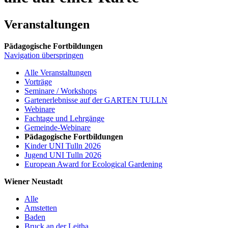
Veranstaltungen
Pädagogische Fortbildungen
Navigation überspringen
Alle Veranstaltungen
Vorträge
Seminare / Workshops
Gartenerlebnisse auf der GARTEN TULLN
Webinare
Fachtage und Lehrgänge
Gemeinde-Webinare
Pädagogische Fortbildungen
Kinder UNI Tulln 2026
Jugend UNI Tulln 2026
European Award for Ecological Gardening
Wiener Neustadt
Alle
Amstetten
Baden
Bruck an der Leitha