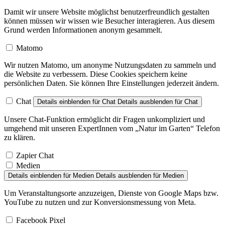
Damit wir unsere Website möglichst benutzerfreundlich gestalten
können müssen wir wissen wie Besucher interagieren. Aus diesem
Grund werden Informationen anonym gesammelt.
Matomo
Wir nutzen Matomo, um anonyme Nutzungsdaten zu sammeln und
die Website zu verbessern. Diese Cookies speichern keine
persönlichen Daten. Sie können Ihre Einstellungen jederzeit ändern.
Chat
Details einblenden
für Chat
Details ausblenden
für Chat
Unsere Chat-Funktion ermöglicht dir Fragen unkompliziert und
umgehend mit unseren ExpertInnen vom „Natur im Garten“ Telefon
zu klären.
Zapier Chat
Medien
Details einblenden
für Medien
Details ausblenden
für Medien
Um Veranstaltungsorte anzuzeigen, Dienste von Google Maps bzw.
YouTube zu nutzen und zur Konversionsmessung von Meta.
Facebook Pixel