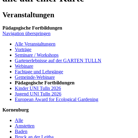
Veranstaltungen
Pädagogische Fortbildungen
Navigation überspringen
Alle Veranstaltungen
Vorträge
Seminare / Workshops
Gartenerlebnisse auf der GARTEN TULLN
Webinare
Fachtage und Lehrgänge
Gemeinde-Webinare
Pädagogische Fortbildungen
Kinder UNI Tulln 2026
Jugend UNI Tulln 2026
European Award for Ecological Gardening
Korneuburg
Alle
Amstetten
Baden
Bruck an der Leitha