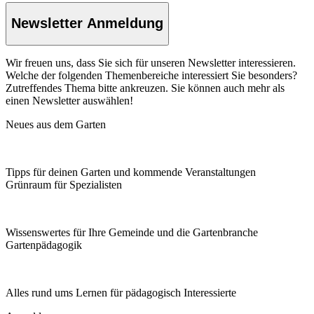
Newsletter Anmeldung
Wir freuen uns, dass Sie sich für unseren Newsletter interessieren.
Welche der folgenden Themenbereiche interessiert Sie besonders?
Zutreffendes Thema bitte ankreuzen. Sie können auch mehr als
einen Newsletter auswählen!
Neues aus dem Garten
Tipps für deinen Garten und kommende Veranstaltungen
Grünraum für Spezialisten
Wissenswertes für Ihre Gemeinde und die Gartenbranche
Garten­pädagogik
Alles rund ums Lernen für pädagogisch Interessierte