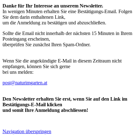
Danke für Ihr Interesse an unserem Newsletter.
In wenigen Minuten erhalten Sie eine Bestätigungs-Email. Folgen
Sie dem darin enthaltenen Link,
um die Anmeldung zu bestätigen und abzuschließen.
Sollte die Email nicht innerhalb der nächsten 15 Minuten in Ihrem
Posteingang erscheinen,
überprüfen Sie zunächst Ihren Spam-Ordner.
Wenn Sie die angekündigte E-Mail in diesem Zeitraum nicht
empfangen, können Sie sich gerne
bei uns melden:
post@naturimgarten.at
Den Newsletter erhalten Sie erst, wenn Sie auf den Link im
Bestätigungs-E-Mail klicken
und somit Ihre Anmeldung abschliessen!
Navigation überspringen