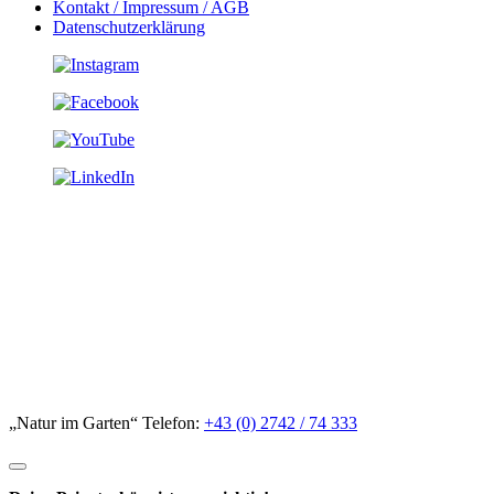
Kontakt / Impressum / AGB
Datenschutzerklärung
„Natur im Garten“ Telefon:
+43 (0) 2742 / 74 333