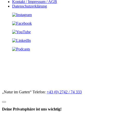
Kontakt / Impressum / AGB
Datenschutzerklärung
„Natur im Garten“ Telefon:
+43 (0) 2742 / 74 333
Deine Privatsphäre ist uns wichtig!