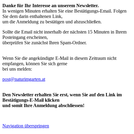
Danke für Ihr Interesse an unserem Newsletter.
In wenigen Minuten erhalten Sie eine Bestätigungs-Email. Folgen
Sie dem darin enthaltenen Link,
um die Anmeldung zu bestätigen und abzuschließen.
Sollte die Email nicht innerhalb der nächsten 15 Minuten in Ihrem
Posteingang erscheinen,
überprüfen Sie zunächst Ihren Spam-Ordner.
Wenn Sie die angekündigte E-Mail in diesem Zeitraum nicht
empfangen, können Sie sich gerne
bei uns melden:
post@naturimgarten.at
Den Newsletter erhalten Sie erst, wenn Sie auf den Link im
Bestätigungs-E-Mail klicken
und somit Ihre Anmeldung abschliessen!
Navigation überspringen