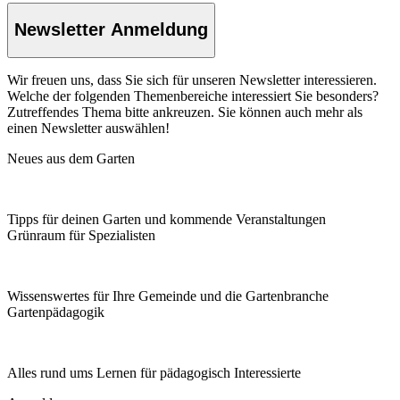
Newsletter Anmeldung
Wir freuen uns, dass Sie sich für unseren Newsletter interessieren.
Welche der folgenden Themenbereiche interessiert Sie besonders?
Zutreffendes Thema bitte ankreuzen. Sie können auch mehr als
einen Newsletter auswählen!
Neues aus dem Garten
Tipps für deinen Garten und kommende Veranstaltungen
Grünraum für Spezialisten
Wissenswertes für Ihre Gemeinde und die Gartenbranche
Garten­pädagogik
Alles rund ums Lernen für pädagogisch Interessierte