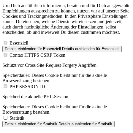
Um Dich ausführlich informieren, beraten und für Dich ausgewählte
Empfehlungen aussprechen zu können, nutzen wir auf unserer Seite
Cookies und Trackingmethoden. In den Privatsphäre Einstellungen
kannst Du einsehen, welche Dienste wir einsetzen und jederzeit,
auch durch nachträgliche Änderung der Einstellungen, selbst
entscheiden, ob und inwieweit Du diesen zustimmen möchtest.
Essenziell
Details einblenden
für Essenziell
Details ausblenden
für Essenziell
Contao HTTPS CSRF Token
Schützt vor Cross-Site-Request-Forgery Angriffen.
Speicherdauer:
Dieses Cookie bleibt nur für die aktuelle
Browsersitzung bestehen.
PHP SESSION ID
Speichert die aktuelle PHP-Session.
Speicherdauer:
Dieses Cookie bleibt nur für die aktuelle
Browsersitzung bestehen.
Statistik
Details einblenden
für Statistik
Details ausblenden
für Statistik