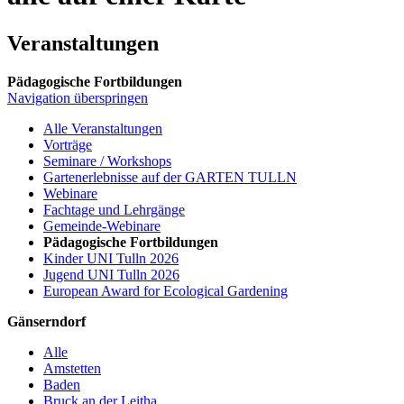
Veranstaltungen
Pädagogische Fortbildungen
Navigation überspringen
Alle Veranstaltungen
Vorträge
Seminare / Workshops
Gartenerlebnisse auf der GARTEN TULLN
Webinare
Fachtage und Lehrgänge
Gemeinde-Webinare
Pädagogische Fortbildungen
Kinder UNI Tulln 2026
Jugend UNI Tulln 2026
European Award for Ecological Gardening
Gänserndorf
Alle
Amstetten
Baden
Bruck an der Leitha