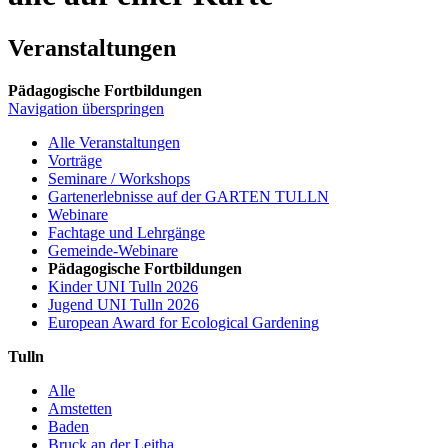
Veranstaltungen
Pädagogische Fortbildungen
Navigation überspringen
Alle Veranstaltungen
Vorträge
Seminare / Workshops
Gartenerlebnisse auf der GARTEN TULLN
Webinare
Fachtage und Lehrgänge
Gemeinde-Webinare
Pädagogische Fortbildungen
Kinder UNI Tulln 2026
Jugend UNI Tulln 2026
European Award for Ecological Gardening
Tulln
Alle
Amstetten
Baden
Bruck an der Leitha